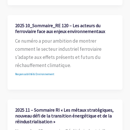
2025 10_Sommaire_RE 120 – Les acteurs du
ferroviaire face aux enjeux environnementaux
Ce numéro a pour ambition de montrer
comment le secteur industriel ferroviaire
s’adapte aux effets présents et futurs du
réchauffement climatique.
Responsabilité & Environnement
2025 11 – Sommaire RI « Les métaux stratégiques,
nouveau défi de la transition énergétique et de la
réindustrialisation »