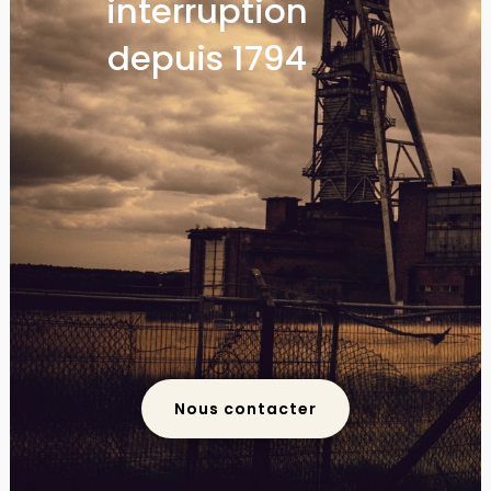
interruption
depuis 1794
Nous contacter