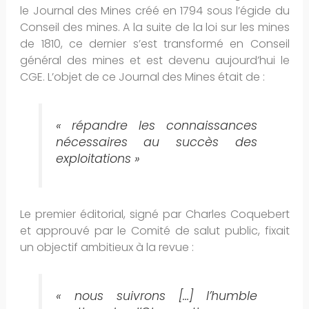
le Journal des Mines créé en 1794 sous l’égide du
Conseil des mines. A la suite de la loi sur les mines
de 1810, ce dernier s’est transformé en Conseil
général des mines et est devenu aujourd’hui le
CGE. L’objet de ce Journal des Mines était de :
« répandre les connaissances
nécessaires au succès des
exploitations »
Le premier éditorial, signé par Charles Coquebert
et approuvé par le Comité de salut public, fixait
un objectif ambitieux à la revue :
« nous suivrons […] l’humble