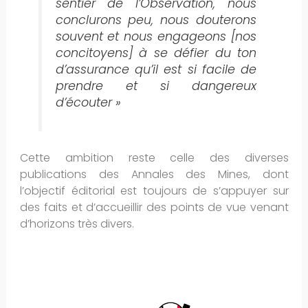
sentier de l’Observation, nous
conclurons peu, nous douterons
souvent et nous engageons [nos
concitoyens] à se défier du ton
d’assurance qu’il est si facile de
prendre et si dangereux
d’écouter »
Cette ambition reste celle des diverses
publications des Annales des Mines, dont
l’objectif éditorial est toujours de s’appuyer sur
des faits et d’accueillir des points de vue venant
d’horizons très divers.