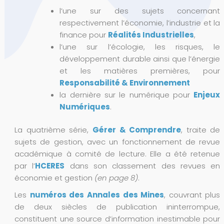
l’une sur des sujets concernant
respectivement l’économie, l’industrie et la
finance pour
Réalités Industrielles
,
l’une sur l’écologie, les risques, le
développement durable ainsi que l’énergie
et les matières premières, pour
Responsabilité & Environnement
la dernière sur le numérique pour
Enjeux
Numériques
.
La quatrième série,
Gérer & Comprendre
, traite de
sujets de gestion, avec un fonctionnement de revue
académique à comité de lecture. Elle a été retenue
par l’
HCERES
dans son classement des revues en
économie et gestion
(en page 8)
.
Les
numéros des Annales des Mines
, couvrant plus
de deux siècles de publication ininterrompue,
constituent une source d’information inestimable pour