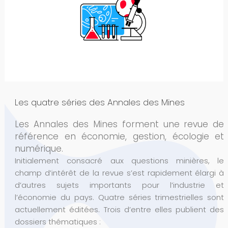
Les quatre séries des Annales des Mines
Les Annales des Mines forment une revue de
référence en économie, gestion, écologie et
numérique.
Initialement consacré aux questions minières, le
champ d’intérêt de la revue s’est rapidement élargi à
d’autres sujets importants pour l’industrie et
l’économie du pays. Quatre séries trimestrielles sont
actuellement éditées. Trois d’entre elles publient des
dossiers thématiques :