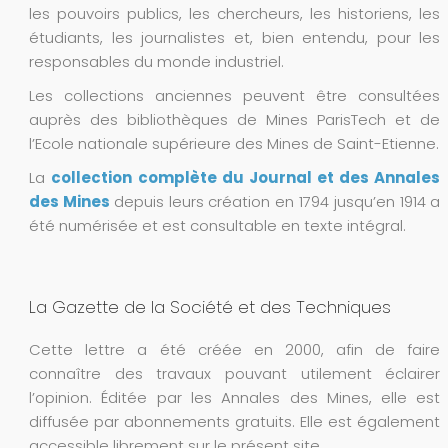
les pouvoirs publics, les chercheurs, les historiens, les
étudiants, les journalistes et, bien entendu, pour les
responsables du monde industriel.
Les collections anciennes peuvent être consultées
auprès des bibliothèques de Mines ParisTech et de
l’Ecole nationale supérieure des Mines de Saint-Etienne.
La
collection complète du Journal et des Annales
des Mines
depuis leurs création en 1794 jusqu’en 1914 a
été numérisée et est consultable en texte intégral.
La Gazette de la Société et des Techniques
Cette lettre a été créée en 2000, afin de faire
connaître des travaux pouvant utilement éclairer
l’opinion. Éditée par les Annales des Mines, elle est
diffusée par abonnements gratuits. Elle est également
accessible librement sur le présent site.