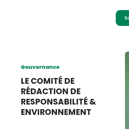
S
Gouvernance
LE COMITÉ DE
RÉDACTION DE
RESPONSABILITÉ &
ENVIRONNEMENT