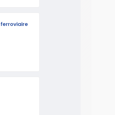
ferroviaire