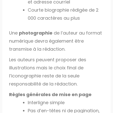
et adresse courriel
Courte biographie rédigée de 2
000 caractères au plus
Une
photographie
de l’auteur au format
numérique devra également être
transmise à la rédaction.
Les auteurs peuvent proposer des
illustrations mais le choix final de
l’iconographie reste de la seule
responsabilité de la rédaction.
Règles générales de mise en page
Interligne simple
Pas d’en-têtes ni de pagination,