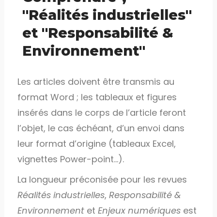
"Réalités industrielles"
et "Responsabilité &
Environnement"
Les articles doivent être transmis au
format Word ; les tableaux et figures
insérés dans le corps de l’article feront
l’objet, le cas échéant, d’un envoi dans
leur format d’origine (tableaux Excel,
vignettes Power-point…).
La longueur préconisée pour les revues
Réalités industrielles
,
Responsabilité &
Environnement
et
Enjeux numériques
est