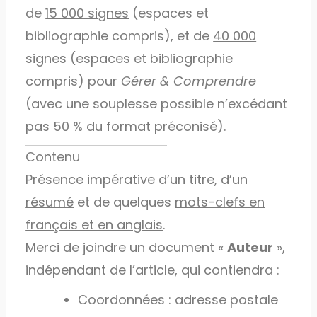
de
15 000 signes
(espaces et
bibliographie compris), et de
40 000
signes
(espaces et bibliographie
compris) pour
Gérer & Comprendre
(avec une souplesse possible n’excédant
pas 50 % du format préconisé).
Contenu
Présence impérative d’un
titre
, d’un
résumé
et de quelques
mots-clefs en
français et en anglais
.
Merci de joindre un document «
Auteur
»,
indépendant de l’article, qui contiendra :
Coordonnées : adresse postale