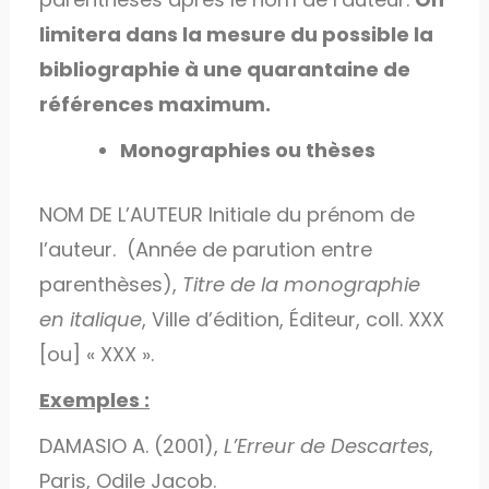
limitera dans la mesure du possible la
bibliographie à une quarantaine de
références maximum.
Monographies ou thèses
NOM DE L’AUTEUR Initiale du prénom de
l’auteur. (Année de parution entre
parenthèses),
Titre de la monographie
en italique
, Ville d’édition, Éditeur, coll. XXX
[ou] « XXX ».
Exemples :
DAMASIO A. (2001),
L’Erreur de Descartes
,
Paris, Odile Jacob.