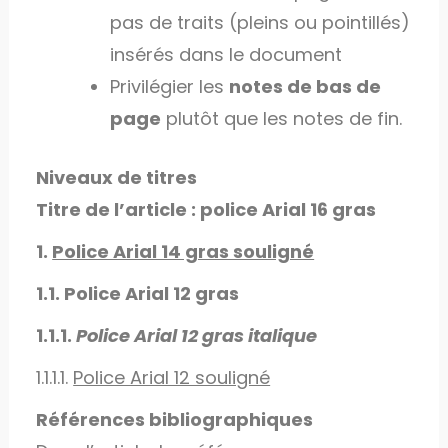
pas de traits (pleins ou pointillés)
insérés dans le document
Privilégier les
notes de bas de
page
plutôt que les notes de fin.
Niveaux de titres
Titre de l’article : police Arial 16 gras
1.
Police Arial 14 gras souligné
1.1. Police Arial 12 gras
1.1.1.
Police Arial 12 gras italique
1.1.1.1.
Police Arial 12 souligné
Références bibliographiques