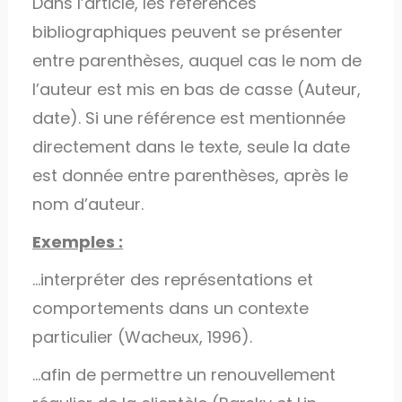
Dans l’article, les références
bibliographiques peuvent se présenter
entre parenthèses, auquel cas le nom de
l’auteur est mis en bas de casse (Auteur,
date). Si une référence est mentionnée
directement dans le texte, seule la date
est donnée entre parenthèses, après le
nom d’auteur.
Exemples :
…interpréter des représentations et
comportements dans un contexte
particulier (Wacheux, 1996).
…afin de permettre un renouvellement