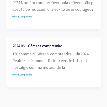
2024 Numéro complet Overlooked Overstaffing:
Cost to be reduced, or slack to be encouraged?
Gérer & Comprendre
2024 06 – Gérer et comprendre
156 sommairE Gérer & comprendre Juin 2024
Réalités méconnues Retour vers le futur – La
nostalgie comme moteur de la
Gérer & Comprendre