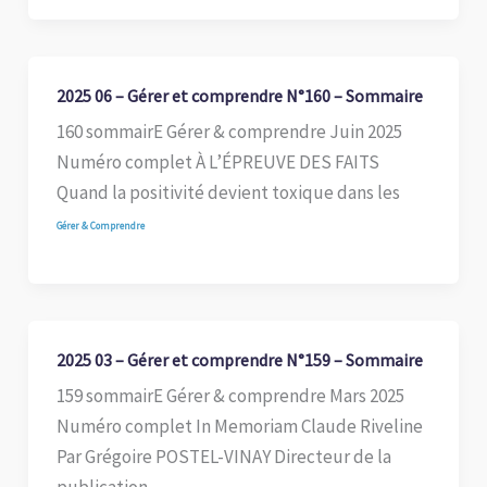
2025 06 – Gérer et comprendre N°160 – Sommaire
160 sommairE Gérer & comprendre Juin 2025
Numéro complet À L’ÉPREUVE DES FAITS
Quand la positivité devient toxique dans les
Gérer & Comprendre
2025 03 – Gérer et comprendre N°159 – Sommaire
159 sommairE Gérer & comprendre Mars 2025
Numéro complet In Memoriam Claude Riveline
Par Grégoire POSTEL-VINAY Directeur de la