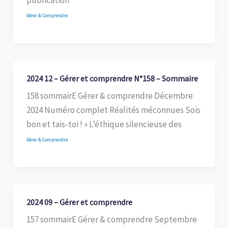
publication
Gérer & Comprendre
2024 12 – Gérer et comprendre N°158 – Sommaire
158 sommairE Gérer & comprendre Décembre
2024 Numéro complet Réalités méconnues Sois
bon et tais-toi ! » L’éthique silencieuse des
Gérer & Comprendre
2024 09 – Gérer et comprendre
157 sommairE Gérer & comprendre Septembre