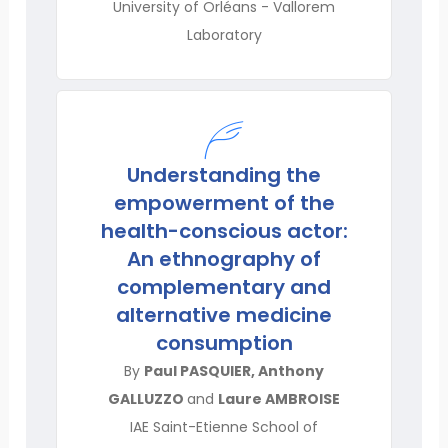
University of Orléans - Vallorem
Laboratory
Understanding the
empowerment of the
health-conscious actor:
An ethnography of
complementary and
alternative medicine
consumption
By
Paul PASQUIER, Anthony
GALLUZZO
and
Laure AMBROISE
IAE Saint-Etienne School of