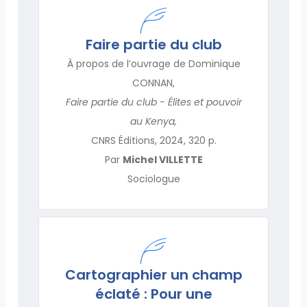
Faire partie du club
À propos de l’ouvrage de Dominique
CONNAN,
Faire partie du club - Élites et pouvoir
au Kenya,
CNRS Éditions, 2024, 320 p.
Par
Michel VILLETTE
Sociologue
Cartographier un champ
éclaté : Pour une