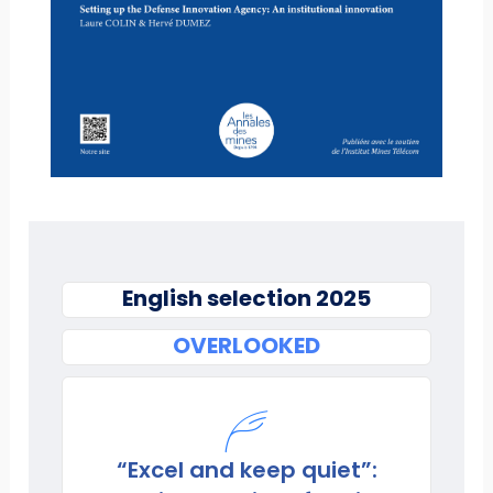
English selection 2025
OVERLOOKED
“Excel and keep quiet”: