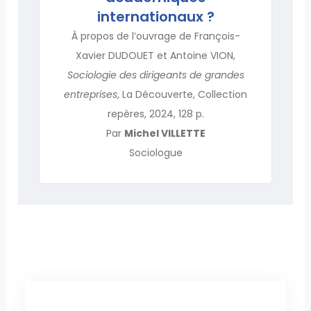
internationaux ?
À propos de l’ouvrage de François-
Xavier DUDOUET et Antoine VION,
Sociologie des dirigeants de grandes
entreprises
, La Découverte, Collection
repères, 2024, 128 p.
Par
Michel VILLETTE
Sociologue