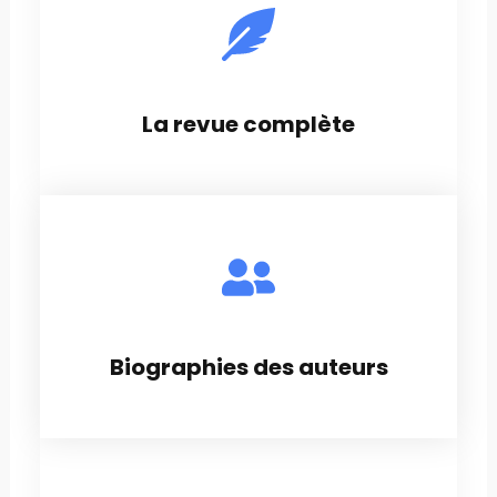
La revue complète
Biographies des auteurs