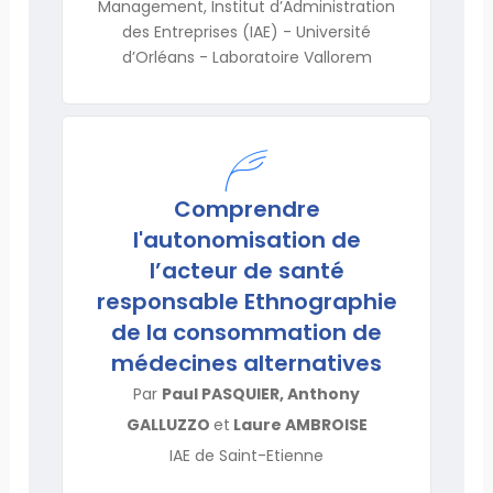
Management, Institut d’Administration
des Entreprises (IAE) - Université
d’Orléans - Laboratoire Vallorem
Comprendre
l'autonomisation de
l’acteur de santé
responsable Ethnographie
de la consommation de
médecines alternatives
Par
Paul PASQUIER, Anthony
GALLUZZO
et
Laure AMBROISE
IAE de Saint-Etienne