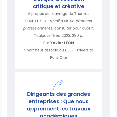
critique et créative
À propos de l’ouvrage de Thomas
PÉRILLEUX,
Le travail à vif. Souffrances
professionnelles
, consulter pour quoi ?,
Toulouse, Eres, 2023, 280 p.
Par
Xavier LÉON
Chercheur associé au LCSP, Université
Paris Cité
Dirigeants des grandes
entreprises : Que nous
apprennent les travaux
académiques