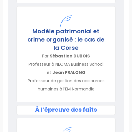
Modèle patrimonial et
crime organisé : le cas de
la Corse
Par
Sébastien DUBOIS
Professeur à NEOMA Business School
et
Jean PRALONG
Professeur de gestion des ressources
humaines à l’EM Normandie
À l’épreuve des faits