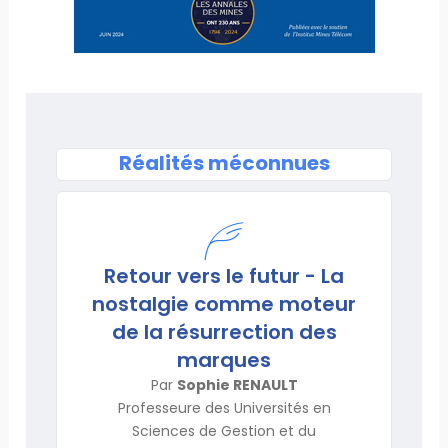
Réalités méconnues
Retour vers le futur - La
nostalgie comme moteur
de la résurrection des
marques
Par
Sophie RENAULT
Professeure des Universités en
Sciences de Gestion et du