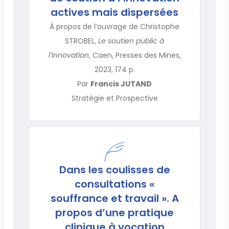
actives mais dispersées
À propos de l’ouvrage de Christophe
STROBEL,
Le soutien public à
l’innovation
, Caen, Presses des Mines,
2023, 174 p.
Par
Francis JUTAND
Stratégie et Prospective
Dans les coulisses de
consultations «
souffrance et travail ». A
propos d’une pratique
clinique à vocation