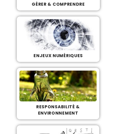
GÉRER & COMPRENDRE
ENJEUX NUMÉRIQUES
RESPONSABILITÉ &
ENVIRONNEMENT