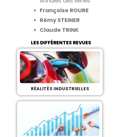
Annales des Mines
Françoise ROURE
Rémy STEINER
Claude TRINK
LES DIFFÉRENTES REVUES
RÉALITÉS INDUSTRIELLES