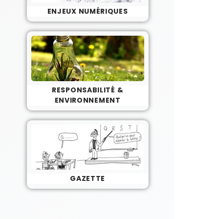
ENJEUX NUMÉRIQUES
RESPONSABILITÉ &
ENVIRONNEMENT
GAZETTE