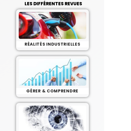
LES DIFFÉRENTES REVUES
RÉALITÉS INDUSTRIELLES
GÉRER & COMPRENDRE