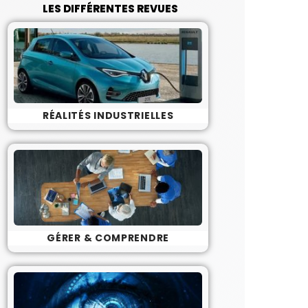
LES DIFFÉRENTES REVUES
RÉALITÉS INDUSTRIELLES
GÉRER & COMPRENDRE