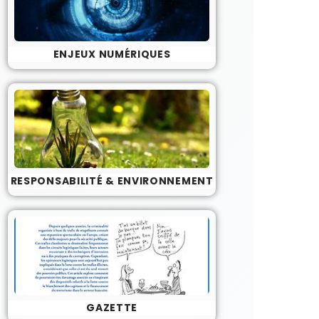
ENJEUX NUMÉRIQUES
RESPONSABILITÉ & ENVIRONNEMENT
GAZETTE