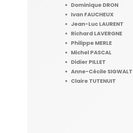
Dominique DRON
Ivan FAUCHEUX
Jean-Luc LAURENT
Richard LAVERGNE
Philippe MERLE
Michel PASCAL
Didier PILLET
Anne-Cécile SIGWALT
Claire TUTENUIT