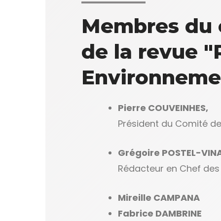
Membres du 
de la revue "
Environneme
Pierre COUVEINHES,
Président du Comité de
Grégoire POSTEL-VINA
Rédacteur en Chef des
Mireille CAMPANA
Fabrice DAMBRINE