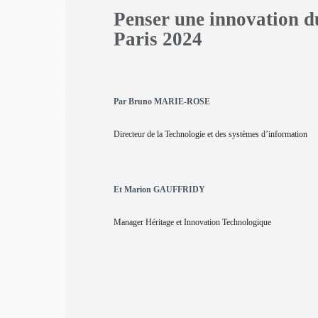
Penser une innovation d
Paris 2024
Par Bruno MARIE-ROSE
Directeur de la Technologie et des systèmes d’information
Et Marion GAUFFRIDY
Manager Héritage et Innovation Technologique