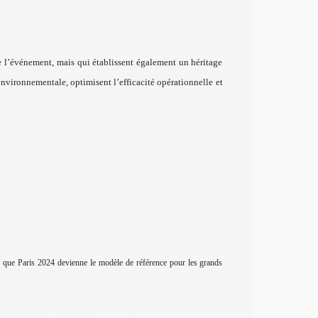
 l’événement, mais qui établissent également un héritage
environnementale, optimisent l’efficacité opérationnelle et
n que Paris 2024 devienne le modèle de référence pour les grands