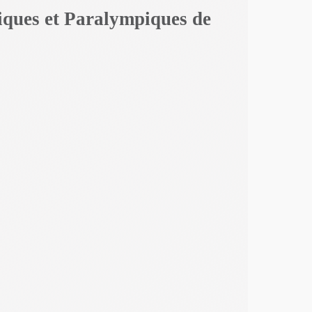
piques et Paralympiques de