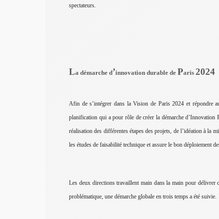
spectateurs.
L
’
P
2024
a démarche d
innovation durable de
aris
Afin de s’intégrer dans la Vision de Paris 2024 et répondre au
planification qui a pour rôle de créer la démarche d’Innovation Pa
réalisation des différentes étapes des projets, de l’idéation à la
les études de faisabilité technique et assure le bon déploiement d
Les deux directions travaillent main dans la main pour délivrer 
problématique, une démarche globale en trois temps a été suivie.