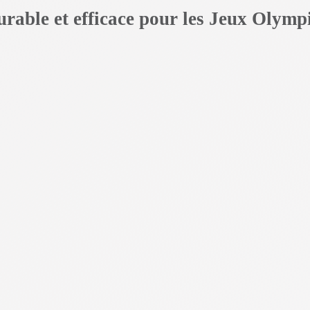
urable et efficace pour les Jeux Olym