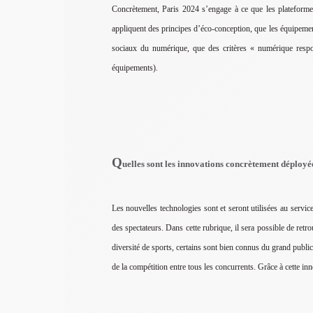
Concrètement, Paris 2024 s’engage à ce que les plateformes 
appliquent des principes d’éco-conception, que les équipemen
sociaux du numérique, que des critères « numérique resp
équipements).
Q
uelles sont les innovations concrètement déployé
Les nouvelles technologies sont et seront utilisées au servic
des spectateurs. Dans cette rubrique, il sera possible de retro
diversité de sports, certains sont bien connus du grand public
de la compétition entre tous les concurrents. Grâce à cette inn