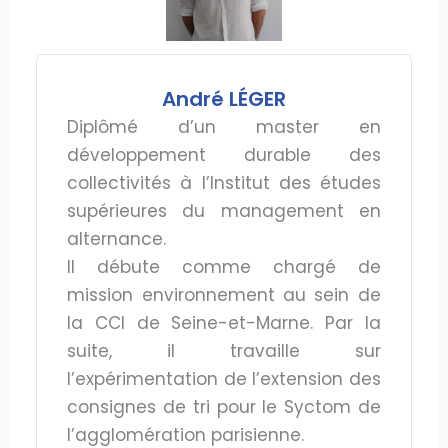
André LÉGER
Diplômé d’un master en
développement durable des
collectivités à l’Institut des études
supérieures du management en
alternance.
Il débute comme chargé de
mission environnement au sein de
la CCI de Seine-et-Marne. Par la
suite, il travaille sur
l’expérimentation de l’extension des
consignes de tri pour le Syctom de
l’agglomération parisienne.