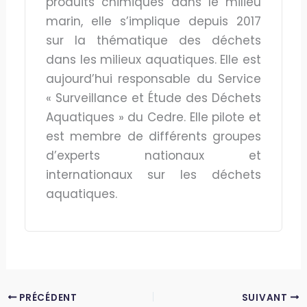
produits chimiques dans le milieu
marin, elle s’implique depuis 2017
sur la thématique des déchets
dans les milieux aquatiques. Elle est
aujourd’hui responsable du Service
« Surveillance et Étude des Déchets
Aquatiques » du Cedre. Elle pilote et
est membre de différents groupes
d’experts nationaux et
internationaux sur les déchets
aquatiques.
PRÉCÉDENT
SUIVANT