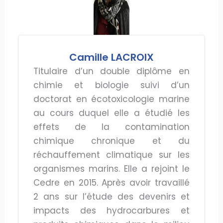
Camille LACROIX
Titulaire d’un double diplôme en
chimie et biologie suivi d’un
doctorat en écotoxicologie marine
au cours duquel elle a étudié les
effets de la contamination
chimique chronique et du
réchauffement climatique sur les
organismes marins. Elle a rejoint le
Cedre en 2015. Après avoir travaillé
2 ans sur l’étude des devenirs et
impacts des hydrocarbures et