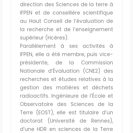
direction des Sciences de la terre à
IFPEN et de conseillère scientifique
au Haut Conseil de l’évaluation de
la recherche et de l’enseignement
supérieur (Hcéres).
Parallèlement à ses activités à
IFPEN, elle a été membre, puis vice-
présidente, de la Commission
Nationale d’Évaluation (CNE2) des
recherches et études relatives à la
gestion des matières et déchets
radioactifs. Ingénieure de l’École et
Observatoire des Sciences de la
Terre (EOST), elle est titulaire d’un
doctorat (Université de Rennes),
d’une HDR en sciences de la Terre