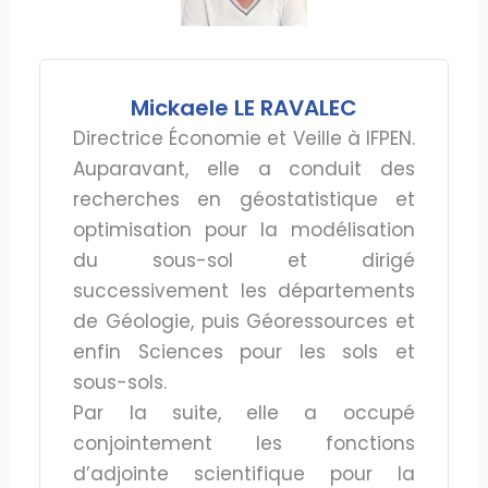
Mickaele LE RAVALEC
Directrice Économie et Veille à IFPEN.
Auparavant, elle a conduit des
recherches en géostatistique et
optimisation pour la modélisation
du sous-sol et dirigé
successivement les départements
de Géologie, puis Géoressources et
enfin Sciences pour les sols et
sous-sols.
Par la suite, elle a occupé
conjointement les fonctions
d’adjointe scientifique pour la