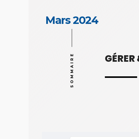
Mars 2024
GÉRER
SOMMAIRE