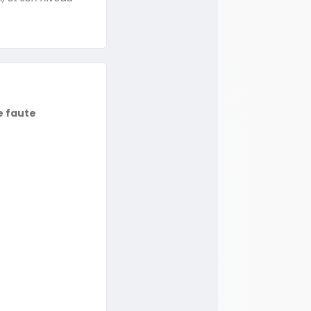
e faute