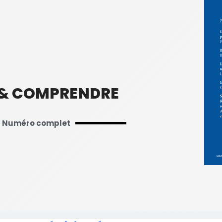
 & COMPRENDRE
Numéro complet