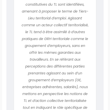
constitutives du TL sont identifiées,
amenant à proposer le terme de Tiers-
Lieu territorial d’emploi. Agissant
comme un acteur collectif territorialisé,
le TL tend à être assimilé à d’autres
pratiques de GRH territoriale comme le
groupement d’employeurs, sans en
offrir les mêmes garanties aux
travailleurs. En se référant aux
perceptions des différentes parties
prenantes agissant au sein d’un
groupement d’employeurs (GE,
entreprises adhérentes, salariés), nous
mettons en perspective les notions de
TL et d’action collective territorialisée
tout en indiquant le rôle spécifique de