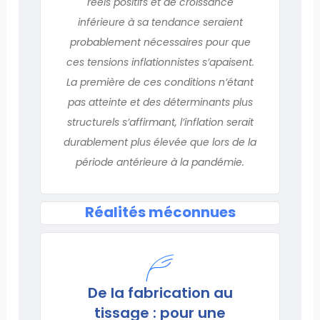
réels positifs et de croissance
inférieure à sa tendance seraient
probablement nécessaires pour que
ces tensions inflationnistes s’apaisent.
La première de ces conditions n’étant
pas atteinte et des déterminants plus
structurels s’affirmant, l’inflation serait
durablement plus élevée que lors de la
période antérieure à la pandémie.
Réalités méconnues
De la fabrication au
tissage : pour une