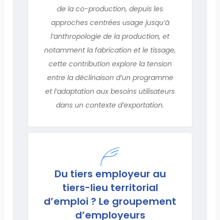
de la co-production, depuis les
approches centrées usage jusqu’à
l’anthro­pologie de la production, et
notamment la fabrication et le tissage,
cette contribution explore la tension
entre la déclinaison d’un programme
et l’adaptation aux besoins utilisateurs
dans un contexte d’exportation.
Du tiers employeur au
tiers-lieu territorial
d’emploi ? Le groupement
d’employeurs