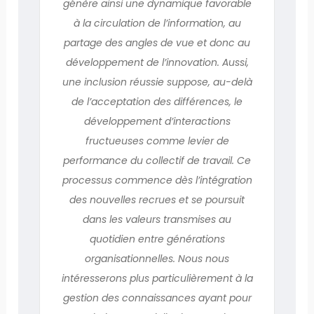
génère ainsi une dynamique favorable
à la circulation de l’information, au
partage des angles de vue et donc au
développement de l’innovation. Aussi,
une inclusion réussie suppose, au-delà
de l’acceptation des différences, le
développement d’interactions
fructueuses comme levier de
performance du collectif de travail. Ce
processus commence dès l’intégration
des nouvelles recrues et se poursuit
dans les valeurs transmises au
quotidien entre générations
organisationnelles. Nous nous
intéresserons plus particulièrement à la
gestion des connaissances ayant pour