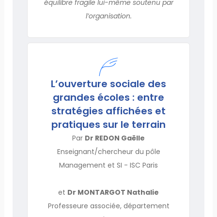
équilibre fragile lui-même soutenu par
l’organisation.
L’ouverture sociale des
grandes écoles : entre
stratégies affichées et
pratiques sur le terrain
Par
Dr REDON Gaëlle
Enseignant/chercheur du pôle
Management et SI - ISC Paris
et
Dr MONTARGOT Nathalie
Professeure associée, département