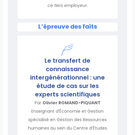
ce tiers employeur.
L’épreuve des faits
Le transfert de
connaissance
intergénérationnel : une
étude de cas sur les
experts scientifiques
Par
Olivier ROMAND-PIQUANT
Enseignant d’Économie et Gestion
spécialisé en Gestion des Ressources
humaines au sein du Centre d’Études