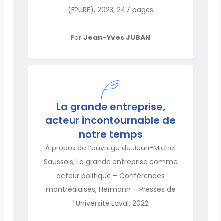
(EPURE), 2023, 247 pages
Par
Jean-Yves JUBAN
La grande entreprise,
acteur incontournable de
notre temps
À propos de l’ouvrage de Jean-Michel
Saussois, La grande entreprise comme
acteur politique – Conférences
montréalaises, Hermann – Presses de
l’Université Laval, 2022