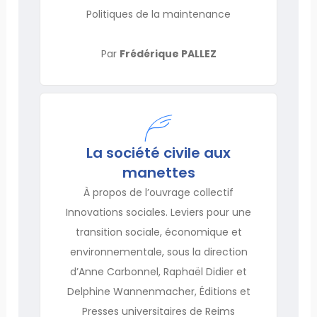
Politiques de la maintenance
Par
Frédérique PALLEZ
La société civile aux
manettes
À propos de l’ouvrage collectif
Innovations sociales. Leviers pour une
transition sociale, économique et
environnementale, sous la direction
d’Anne Carbonnel, Raphaël Didier et
Delphine Wannenmacher, Éditions et
Presses universitaires de Reims