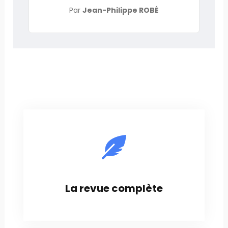
Par
Jean-Philippe ROBÉ
La revue complète