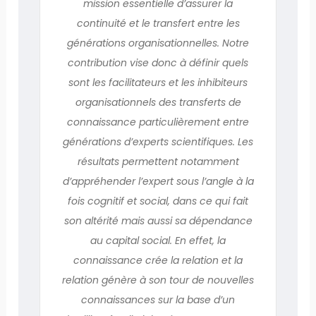
mission essentielle d’assurer la
continuité et le transfert entre les
générations organisationnelles. Notre
contribution vise donc à définir quels
sont les facilitateurs et les inhibiteurs
organisationnels des transferts de
connaissance particulièrement entre
générations d’experts scientifiques. Les
résultats permettent notamment
d’appréhender l’expert sous l’angle à la
fois cognitif et social, dans ce qui fait
son altérité mais aussi sa dépendance
au capital social. En effet, la
connaissance crée la relation et la
relation génère à son tour de nouvelles
connaissances sur la base d’un