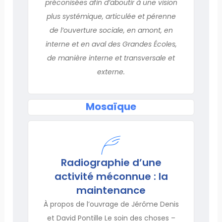
préconisées afin d’aboutir à une vision
plus systé­mique, articulée et pérenne
de l’ouverture sociale, en amont, en
interne et en aval des Grandes Écoles,
de manière interne et transversale et
externe.
Mosaïque
Radiographie d’une
activité méconnue : la
maintenance
À propos de l’ouvrage de Jérôme Denis
et David Pontille Le soin des choses –