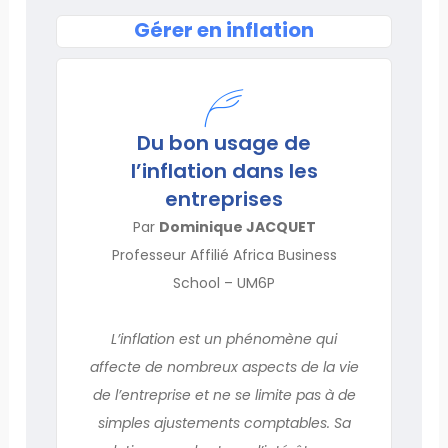
Gérer en inflation
Du bon usage de
l’inflation dans les
entreprises
Par
Dominique JACQUET
Professeur Affilié Africa Business
School – UM6P
L’inflation est un phénomène qui
affecte de nombreux aspects de la vie
de l’entreprise et ne se limite pas à de
simples ajustements comptables. Sa