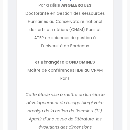
Par
Gaëlle ANGELERGUES
Doctorante en Gestion des Ressources
Humaines au Conservatoire national
des arts et métiers (CNAM) Paris et
ATER en sciences de gestion à
l’université de Bordeaux
et
Bérangère CONDOMINES
Maître de conférences HDR au CNAM
Paris
Cette étude vise à mettre en lumière le
développement de l’usage élargi voire
ambigu de la notion de tiers-lieu (TL).
Àpartir d’une revue de littérature, les
évolutions des dimensions