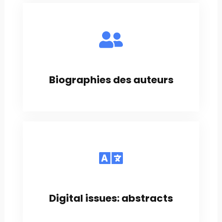
Biographies des auteurs
Digital issues: abstracts