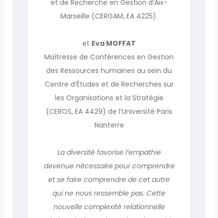
et de Recherche en Gestion d’Aix-
Marseille (CERGAM, EA 4225).
et
Eva MOFFAT
Maîtresse de Conférences en Gestion
des Ressources humaines au sein du
Centre d’Études et de Recherches sur
les Organisations et la Stratégie
(CEROS, EA 4429) de l’Université Paris
Nanterre
La diversité favorise l’empathie
devenue nécessaire pour comprendre
et se faire comprendre de cet autre
qui ne nous ressemble pas. Cette
nouvelle complexité relationnelle