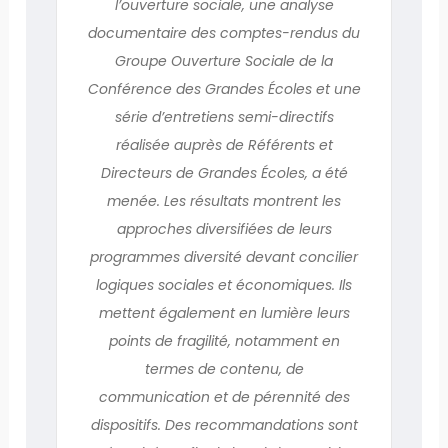
l’ouverture sociale, une analyse
documentaire des comptes-rendus du
Groupe Ouverture Sociale de la
Conférence des Grandes Écoles et une
série d’entretiens semi-directifs
réalisée auprès de Référents et
Directeurs de Grandes Écoles, a été
menée. Les résultats montrent les
approches diver­sifiées de leurs
programmes diversité devant concilier
logiques sociales et économiques. Ils
mettent également en lumière leurs
points de fragilité, notamment en
termes de contenu, de
communication et de pérennité des
dispositifs. Des recommandations sont