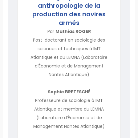
anthropologie de la
production des navires
armés
Par
Mathias ROGER
Post-doctorant en sociologie des
sciences et techniques à IMT
Atlantique et au LEMNA (Laboratoire
d’Économie et de Management
Nantes Atlantique)
Sophie BRETESCHÉ
Professeure de sociologie à IMT
Atlantique et membre du LEMNA
(Laboratoire d’Économie et de
Management Nantes Atlantique)