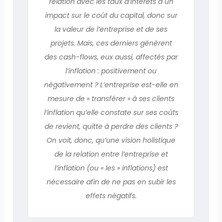
relation avec les taux d’intérêts a un
impact sur le coût du capital, donc sur
la valeur de l’entreprise et de ses
projets. Mais, ces derniers génèrent
des cash-flows, eux aussi, affectés par
l’inflation : positivement ou
négativement ? L’entreprise est-elle en
mesure de « transférer » à ses clients
l’inflation qu’elle constate sur ses coûts
de revient, quitte à perdre des clients ?
On voit, donc, qu’une vision holistique
de la relation entre l’entreprise et
l’inflation (ou « les » inflations) est
nécessaire afin de ne pas en subir les
effets négatifs.