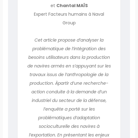
et
Chantal MAÏS
Expert Facteurs humains à Naval
Group
Cet article propose d’analyser la
problématique de l’intégration des
besoins utilisateurs dans la production
de navires armés en s’appuyant sur les
travaux issus de l’anthropologie de la
production. Àpartir d’une recherche-
action conduite à la demande d’un
industriel du secteur de la défense,
l’enquête a porté sur les
problématiques d’adaptation
socioculturelle des navires à
l’exportation. En présentant les enjeux