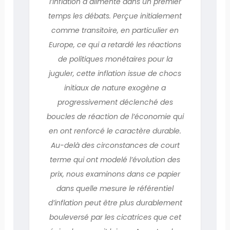
l’inflation a alimenté dans un premier
temps les débats. Perçue initialement
comme transitoire, en particulier en
Europe, ce qui a retardé les réactions
de politiques monétaires pour la
juguler, cette inflation issue de chocs
initiaux de nature exogène a
progressivement déclenché des
boucles de réaction de l’économie qui
en ont renforcé le caractère durable.
Au-delà des circonstances de court
terme qui ont modelé l’évolution des
prix, nous examinons dans ce papier
dans quelle mesure le référentiel
d’inflation peut être plus durable­ment
bouleversé par les cicatrices que cet