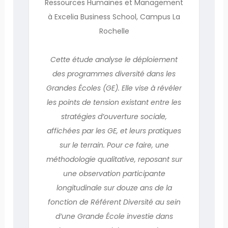
Ressources Humaines et Management
à Excelia Business School, Campus La
Rochelle
Cette étude analyse le déploiement
des programmes diversité dans les
Grandes Écoles (GE). Elle vise à révéler
les points de tension existant entre les
stratégies d’ouverture sociale,
affichées par les GE, et leurs pratiques
sur le terrain. Pour ce faire, une
méthodologie qualitative, reposant sur
une observation participante
longitudinale sur douze ans de la
fonction de Référent Diversité au sein
d’une Grande École investie dans