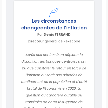
Les circonstances
changeantes de l’inflation
Par
Denis FERRAND
Directeur général de Rexecode
Après des années à en déplorer la
disparition, les banques centrales n’ont
pu que constater le retour en force de
l’inflation au sortir des périodes de
confinement de la population et d’arrêt
brutal de l’économie en 2020. La
question du caractère durable ou
transitoire de cette résurgence de