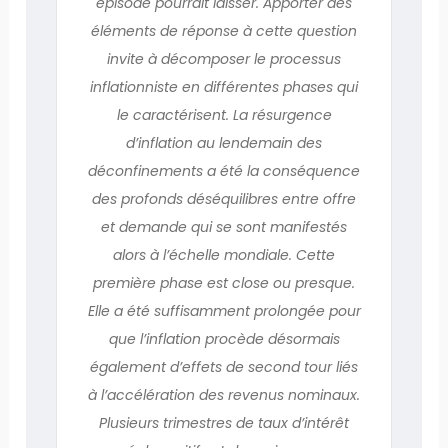
épisode pourrait laisser. Apporter des
éléments de réponse à cette question
invite à décomposer le processus
inflationniste en différentes phases qui
le caractérisent. La résurgence
d’inflation au lendemain des
déconfinements a été la conséquence
des profonds déséquilibres entre offre
et demande qui se sont manifestés
alors à l’échelle mondiale. Cette
première phase est close ou presque.
Elle a été suffisamment prolongée pour
que l’inflation procède désormais
également d’effets de second tour liés
à l’accélération des revenus nominaux.
Plusieurs trimestres de taux d’intérêt