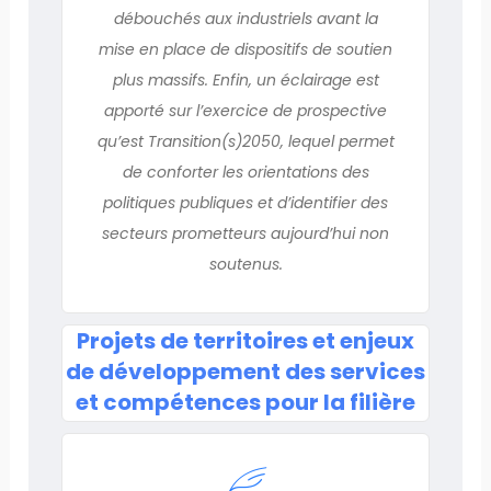
débouchés aux industriels avant la
mise en place de dispositifs de soutien
plus massifs. Enfin, un éclairage est
apporté sur l’exercice de prospective
qu’est Transition(s)2050, lequel permet
de conforter les orientations des
politiques publiques et d’identifier des
secteurs prometteurs aujourd’hui non
soutenus.
Projets de territoires et enjeux
de dévelop­pement des services
et compétences pour la filière