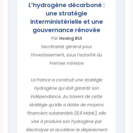
L’hydrogène décarboné :
une stratégie
interministérielle et une
gouvernance rénovée
Par
Hoang BUI
Secrétariat général pour
l’investissement, sous l’autorité du
Premier ministre
La France a construit une stratégie
Hydrogène qui doit garantir son
indépendance. Au travers de cette
stratégie qu’elle a dotée de moyens
financiers substantiels (8,9 Mds€), elle
vise à produire son hydrogène par
électrolyse et accélérer le déploiement