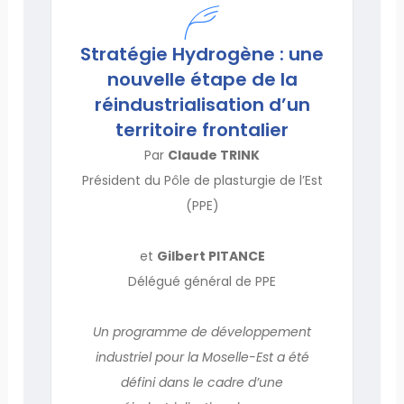
Stratégie Hydrogène : une
nouvelle étape de la
réindustrialisation d’un
territoire frontalier
Par
Claude TRINK
Président du Pôle de plasturgie de l’Est
(PPE)
et
Gilbert PITANCE
Délégué général de PPE
Un programme de développement
industriel pour la Moselle-Est a été
défini dans le cadre d’une