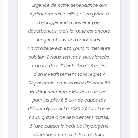
urgence de notre dépendance aux
hydrocarbures fossiles, et ce grâce à
l’hydrogène et à nos énergies
décarbonées. Mais la route est encore
longue et pavée d’embûches.
L’hydrogène est-il toujours la meilleure
solution ? Nous sommes-nous lancés
trop tôt dans l’électrolyse ? S’agit-il
d’un investissement sans regret ?
Disposerons-nous d’assez d’électricité
et d’équipements « Made in France »
pour installer 6,5 GW de capacités
d’électrolyse d’ici à 2030 ? Réussirons-
nous, grâce à ce déploiement massif,
à faire baisser le coût de l’hydrogène
décarboné produit ? Pour ce faire,