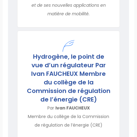
et de ses nouvelles applications en
matière de mobilité.
Hydrogène, le point de
vue d’un régulateur Par
Ivan FAUCHEUX Membre
du collège de la
Commission de régulation
de l’énergie (CRE)
Par
Ivan FAUCHEUX
Membre du collège de la Commission
de régulation de l’énergie (CRE)