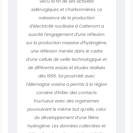
vécu la fin de ses activités
sidérurgiques et charbonnières. La
naissance de la production
d’électricité nucléaire à Cattenom a
suscité l’engagement d’une réflexion
sur la production massive d’hydrogène,
une réflexion menée dans le cadre
d’une cellule de veille technologique et
de différents essais et études réalisés
dès 1995. Sa proximité avec
l’Allemagne voisine a permis à la région
Lorraine d’initier des contacts
fructueux avec des organismes
poursuivant le même but qu’elle, celui
du développement d’une filière
hydrogène. Les données collectées et