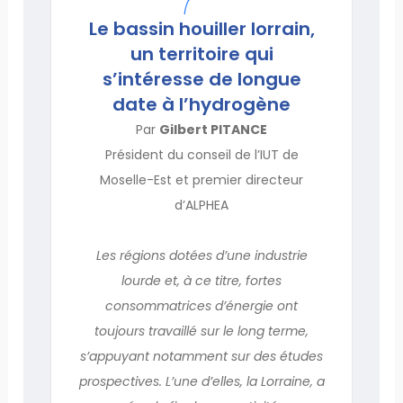
Le bassin houiller lorrain,
un territoire qui
s’intéresse de longue
date à l’hydrogène
Par
Gilbert PITANCE
Président du conseil de l’IUT de
Moselle-Est et premier directeur
d’ALPHEA
Les régions dotées d’une industrie
lourde et, à ce titre, fortes
consommatrices d’énergie ont
toujours travaillé sur le long terme,
s’appuyant notamment sur des études
prospectives. L’une d’elles, la Lorraine, a