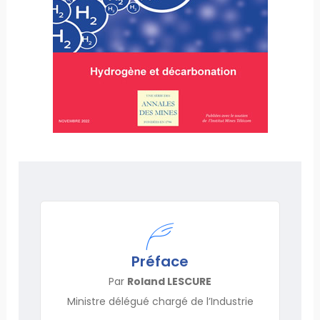
Préface
Par
Roland LESCURE
Ministre délégué chargé de l’Industrie