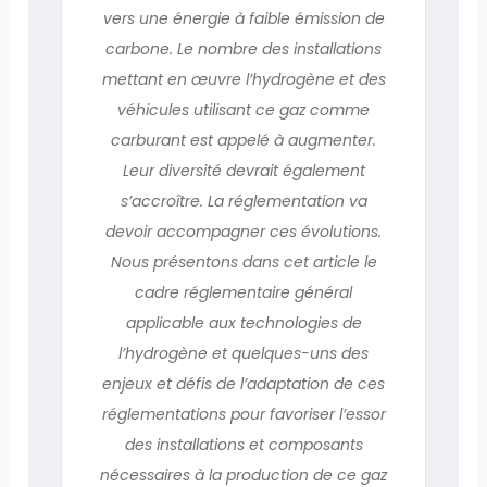
vers une énergie à faible émission de
carbone. Le nombre des installations
mettant en œuvre l’hydrogène et des
véhicules utilisant ce gaz comme
carburant est appelé à augmenter.
Leur diversité devrait également
s’accroître. La réglementation va
devoir accompagner ces évolutions.
Nous présentons dans cet article le
cadre réglementaire général
applicable aux technologies de
l’hydrogène et quelques-uns des
enjeux et défis de l’adaptation de ces
réglementations pour favoriser l’essor
des installations et composants
nécessaires à la production de ce gaz