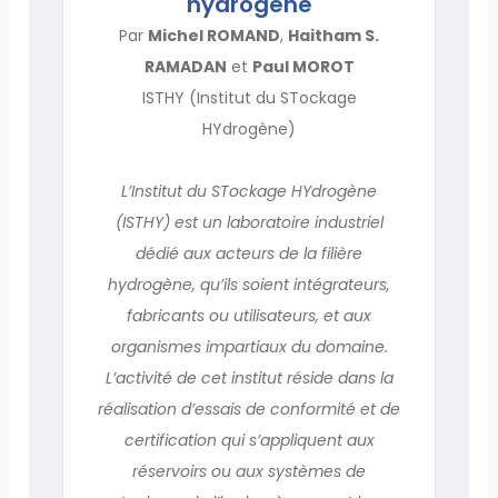
hydrogène
Par
Michel ROMAND
,
Haitham S.
RAMADAN
et
Paul MOROT
ISTHY (Institut du STockage
HYdrogène)
L’Institut du STockage HYdrogène
(ISTHY) est un laboratoire industriel
dédié aux acteurs de la filière
hydrogène, qu’ils soient intégrateurs,
fabricants ou utilisateurs, et aux
organismes impartiaux du domaine.
L’activité de cet institut réside dans la
réalisation d’essais de conformité et de
certification qui s’appliquent aux
réservoirs ou aux systèmes de