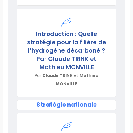
Introduction : Quelle
stratégie pour la filière de
l’hydrogène décarboné ?
Par Claude TRINK et
Mathieu MONVILLE
Par
Claude TRINK
et
Mathieu
MONVILLE
Stratégie nationale