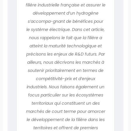
filière industrielle française et assurer le
développement d’un hydrogène
s’accompa-gnant de bénéfices pour
le système électrique. Dans cet article,
nous rappelons le fait que la filière a
atteint la maturité technologique et
précisons les enjeux de R&D futurs. Par
ailleurs, nous décrivons les marchés à
soutenir prioritairement en termes de
compétitivité-prix et d’enjeux
industriels. Nous faisons également un
focus particulier sur les écosystèmes
territoriaux qui constituent un des
marchés de court terme pour amorcer
le développement de la filière dans les
territoires et offrent de premiers