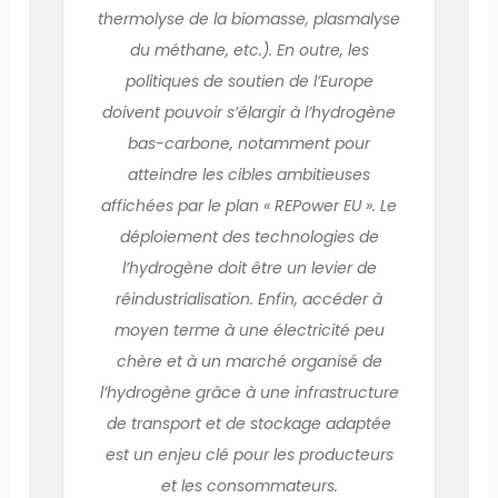
thermolyse de la biomasse, plasmalyse
du méthane, etc.). En outre, les
politiques de soutien de l’Europe
doivent pouvoir s’élargir à l’hydrogène
bas-carbone, notamment pour
atteindre les cibles ambitieuses
affichées par le plan « REPower EU ». Le
déploiement des technologies de
l’hydrogène doit être un levier de
réindustrialisation. Enfin, accéder à
moyen terme à une électricité peu
chère et à un marché organisé de
l’hydrogène grâce à une infrastructure
de transport et de stockage adaptée
est un enjeu clé pour les producteurs
et les consommateurs.