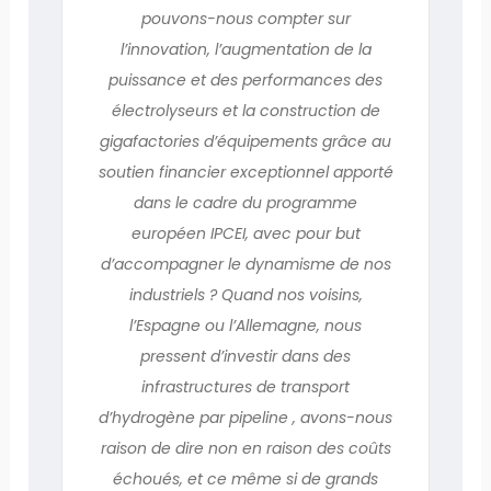
pouvons-nous compter sur
l’innovation, l’augmentation de la
puissance et des performances des
électrolyseurs et la construction de
gigafactories d’équipements grâce au
soutien financier exceptionnel apporté
dans le cadre du programme
européen IPCEI, avec pour but
d’accompagner le dynamisme de nos
industriels ? Quand nos voisins,
l’Espagne ou l’Allemagne, nous
pressent d’investir dans des
infrastructures de transport
d’hydrogène par pipeline , avons-nous
raison de dire non en raison des coûts
échoués, et ce même si de grands