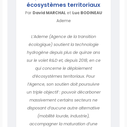
écosystèmes territoriaux
Par
David MARCHAL
et
Luc BODINEAU
Ademe
L’Ademe (Agence de la transition
écologique) soutient la technologie
hydrogène depuis plus de quinze ans
sur le volet R&D et, depuis 2018, en ce
qui concerne le déploiement
d’écosystèmes territoriaux. Pour
l’Agence, son soutien doit poursuivre
un triple objectif : pouvoir décarboner
massivement certains secteurs ne
disposant d’aucune autre alternative
(mobilité lourde, industrie),
accompagner la maturation d’une