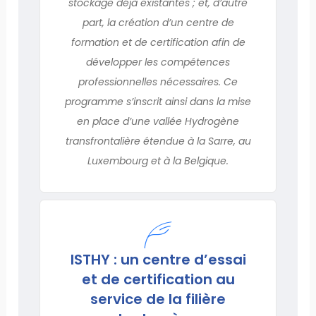
stockage déjà existantes ; et, d’autre
part, la création d’un centre de
formation et de certification afin de
développer les compétences
professionnelles nécessaires. Ce
programme s’inscrit ainsi dans la mise
en place d’une vallée Hydrogène
transfrontalière étendue à la Sarre, au
Luxembourg et à la Belgique.
ISTHY : un centre d’essai
et de certification au
service de la filière