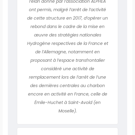
l’élan donné par l’association ALPHEA
ont permis, malgré l’arrêt de l’activité
de cette structure en 2017, d’opérer un
rebond dans le cadre de la mise en
œuvre des stratégies nationales
Hydrogène respectives de la France et
de l’Allemagne, notamment en
proposant à l’espace transfrontalier
considéré une activité de
remplacement lors de l’arrêt de l’une
des dernières centrales au charbon
encore en activité en France, celle de
Émile-Huchet à Saint-Avold (en
Moselle).