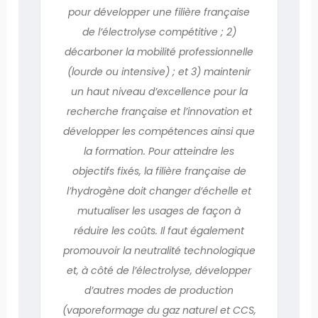
pour développer une filière française
de l’électrolyse compétitive ; 2)
décarboner la mobilité professionnelle
(lourde ou intensive) ; et 3) maintenir
un haut niveau d’excellence pour la
recherche française et l’innovation et
développer les compétences ainsi que
la formation. Pour atteindre les
objectifs fixés, la filière française de
l’hydrogène doit changer d’échelle et
mutualiser les usages de façon à
réduire les coûts. Il faut également
promouvoir la neutralité technologique
et, à côté de l’électrolyse, développer
d’autres modes de production
(vaporeformage du gaz naturel et CCS,