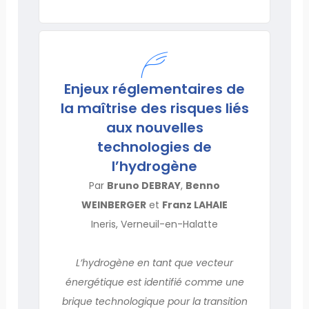
Enjeux réglementaires de
la maîtrise des risques liés
aux nouvelles
technologies de
l’hydrogène
Par
Bruno DEBRAY
,
Benno
WEINBERGER
et
Franz LAHAIE
Ineris, Verneuil-en-Halatte
L’hydrogène en tant que vecteur
énergétique est identifié comme une
brique technologique pour la transition