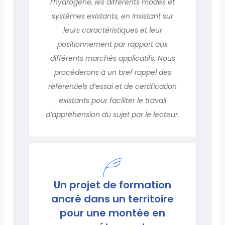
l’hydrogène, les différents modes et
systèmes existants, en insistant sur
leurs caractéristiques et leur
positionnement par rapport aux
différents marchés applicatifs. Nous
procéderons à un bref rappel des
référentiels d’essai et de certification
existants pour faciliter le travail
d’appréhension du sujet par le lecteur.
Un projet de formation
ancré dans un territoire
pour une montée en