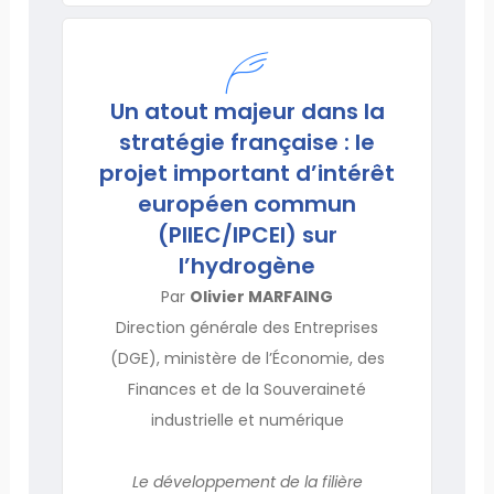
Un atout majeur dans la
stratégie française : le
projet important d’intérêt
européen commun
(PIIEC/IPCEI) sur
l’hydrogène
Par
Olivier MARFAING
Direction générale des Entreprises
(DGE), ministère de l’Économie, des
Finances et de la Souveraineté
industrielle et numérique
Le développement de la filière