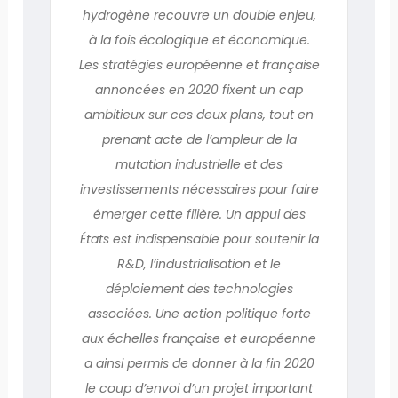
hydrogène recouvre un double enjeu,
à la fois écologique et économique.
Les stratégies européenne et française
annoncées en 2020 fixent un cap
ambitieux sur ces deux plans, tout en
prenant acte de l’ampleur de la
mutation industrielle et des
investissements nécessaires pour faire
émerger cette filière. Un appui des
États est indispensable pour soutenir la
R&D, l’industrialisation et le
déploiement des technologies
associées. Une action politique forte
aux échelles française et européenne
a ainsi permis de donner à la fin 2020
le coup d’envoi d’un projet important