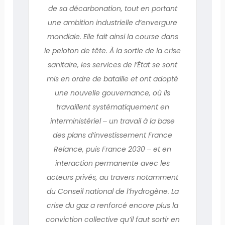
de sa décarbonation, tout en portant
une ambition industrielle d’envergure
mondiale. Elle fait ainsi la course dans
le peloton de tête. À la sortie de la crise
sanitaire, les services de l’État se sont
mis en ordre de bataille et ont adopté
une nouvelle gouvernance, où ils
travaillent systématiquement en
interministériel ‒ un travail à la base
des plans d’investissement France
Relance, puis France 2030 ‒ et en
interaction permanente avec les
acteurs privés, au travers notamment
du Conseil national de l’hydrogène. La
crise du gaz a renforcé encore plus la
conviction collective qu’il faut sortir en