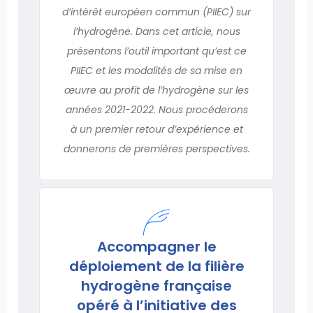
d’intérêt européen commun (PIIEC) sur
l’hydrogène. Dans cet article, nous
présentons l’outil important qu’est ce
PIIEC et les modalités de sa mise en
œuvre au profit de l’hydrogène sur les
années 2021-2022. Nous procéderons
à un premier retour d’expérience et
donnerons de premières perspectives.
Accompagner le
déploiement de la filière
hydrogène française
opéré à l’initiative des