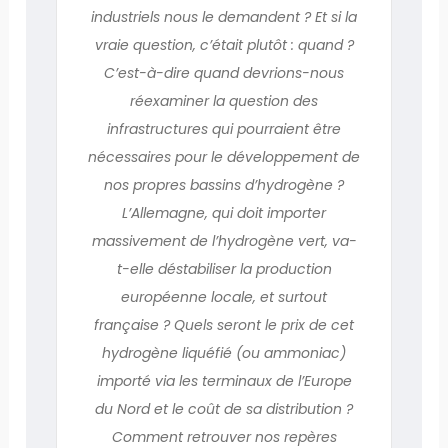
industriels nous le demandent ? Et si la
vraie question, c’était plutôt : quand ?
C’est-à-dire quand devrions-nous
réexaminer la question des
infrastructures qui pourraient être
nécessaires pour le développement de
nos propres bassins d’hydrogène ?
L’Allemagne, qui doit importer
massivement de l’hydrogène vert, va-
t-elle déstabiliser la production
européenne locale, et surtout
française ? Quels seront le prix de cet
hydrogène liquéfié (ou ammoniac)
importé via les terminaux de l’Europe
du Nord et le coût de sa distribution ?
Comment retrouver nos repères