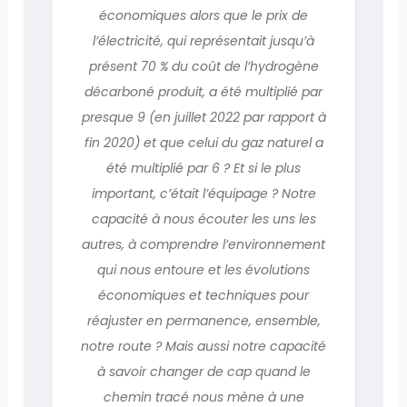
économiques alors que le prix de
l’électricité, qui représentait jusqu’à
présent 70 % du coût de l’hydrogène
décarboné produit, a été multiplié par
presque 9 (en juillet 2022 par rapport à
fin 2020) et que celui du gaz naturel a
été multiplié par 6 ? Et si le plus
important, c’était l’équipage ? Notre
capacité à nous écouter les uns les
autres, à comprendre l’environnement
qui nous entoure et les évolutions
économiques et techniques pour
réajuster en permanence, ensemble,
notre route ? Mais aussi notre capacité
à savoir changer de cap quand le
chemin tracé nous mène à une