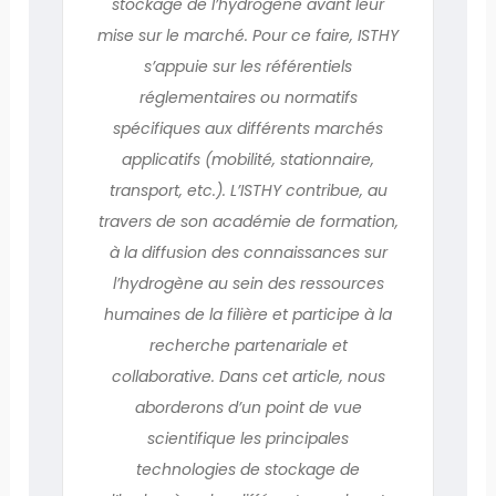
stockage de l’hydrogène avant leur
mise sur le marché. Pour ce faire, ISTHY
s’appuie sur les référentiels
réglementaires ou normatifs
spécifiques aux différents marchés
applicatifs (mobilité, stationnaire,
transport, etc.). L’ISTHY contribue, au
travers de son académie de formation,
à la diffusion des connaissances sur
l’hydrogène au sein des ressources
humaines de la filière et participe à la
recherche partenariale et
collaborative. Dans cet article, nous
aborderons d’un point de vue
scientifique les principales
technologies de stockage de