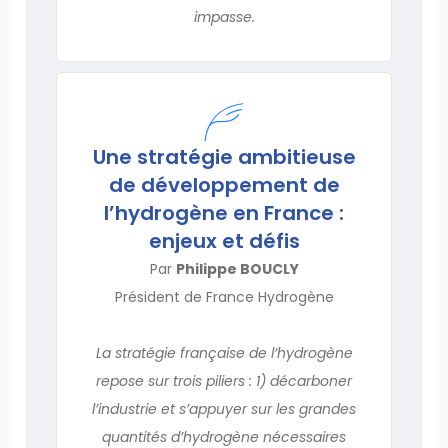
impasse.
Une stratégie ambitieuse
de développement de
l’hydrogène en France :
enjeux et défis
Par
Philippe BOUCLY
Président de France Hydrogène
La stratégie française de l’hydrogène
repose sur trois piliers : 1) décarboner
l’industrie et s’appuyer sur les grandes
quantités d’hydrogène nécessaires