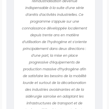
réindustrialisation devenue
indispensable à la suite d’une série
d’arrêts d’activités industrielles. Ce
programme s’appuie sur une
connaissance développée localement
depuis trente ans en matière
d’utilisation de l’hydrogène et s’oriente
principalement dans deux directions :
d’une part, la mise en place
progressive d’équipements de
production massive d’hydrogène afin
de satisfaire les besoins de la mobilité
lourde et surtout de la décarbonation
des industries avoisinantes et de la
sidérurgie sarroise en adaptant les
infrastructures de transport et de