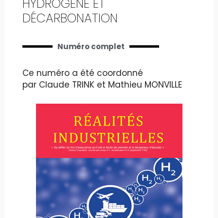
HYDROGÈNE ET
DÉCARBONATION
Numéro complet
Ce numéro a été coordonné
par Claude TRINK et Mathieu MONVILLE