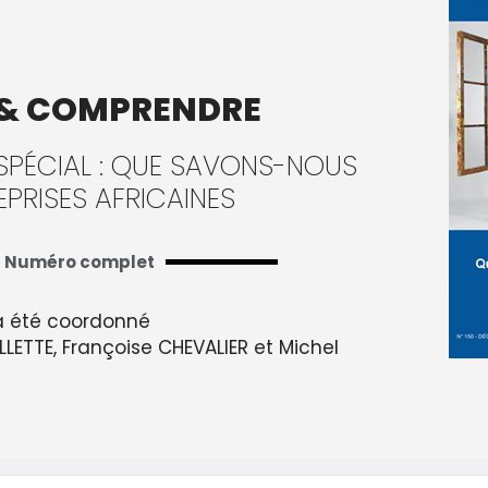
 & COMPRENDRE
PÉCIAL : QUE SAVONS-NOUS
EPRISES AFRICAINES
Numéro complet
 été coordonné
LLETTE, Françoise CHEVALIER et Michel