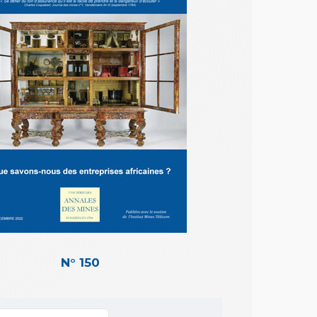
N° 150