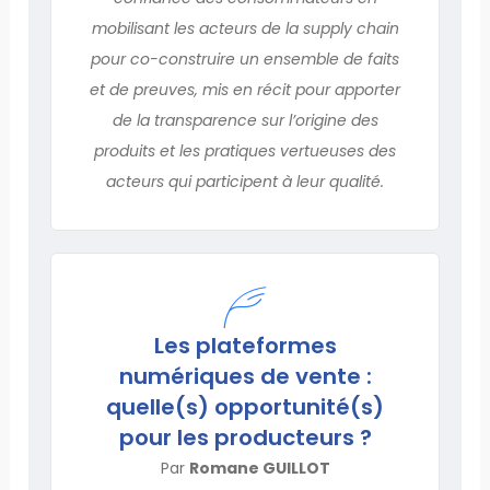
mobilisant les acteurs de la supply chain
pour co-construire un ensemble de faits
et de preuves, mis en récit pour apporter
de la transparence sur l’origine des
produits et les pratiques vertueuses des
acteurs qui participent à leur qualité.
Les plateformes
numériques de vente :
quelle(s) opportunité(s)
pour les producteurs ?
Par
Romane GUILLOT