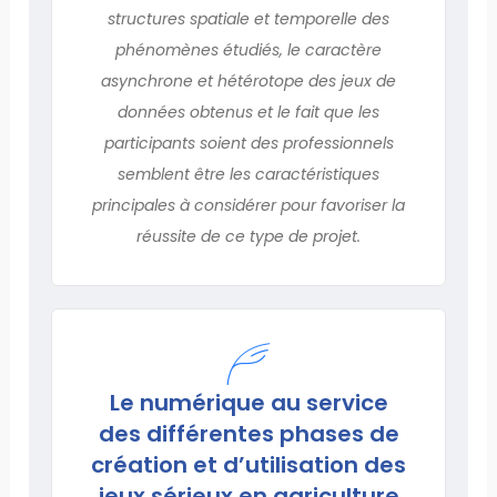
structures spatiale et temporelle des
phénomènes étudiés, le caractère
asynchrone et hétérotope des jeux de
données obtenus et le fait que les
participants soient des professionnels
semblent être les caractéristiques
principales à considérer pour favoriser la
réussite de ce type de projet.
Le numérique au service
des différentes phases de
création et d’utilisation des
jeux sérieux en agriculture