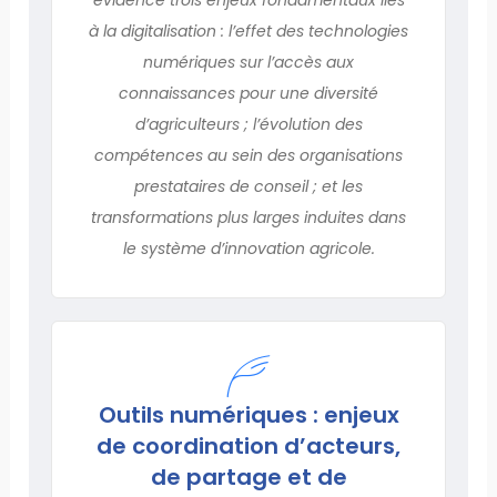
à la digitalisation : l’effet des technologies
numériques sur l’accès aux
connaissances pour une diversité
d’agriculteurs ; l’évolution des
compétences au sein des organisations
prestataires de conseil ; et les
transformations plus larges induites dans
le système d’innovation agricole.
Outils numériques : enjeux
de coordination d’acteurs,
de partage et de