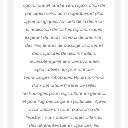
agriculture, et tendre vers l’application de
principes moins dommageables et plus
agroécologiques. Au-delà de la décision,
la réalisation de tâches agronomiques
exigeant de hauts niveaux de précision,
des fréquences de passage accrues et
des capacités de discrimination,
nécessite également des avancées
significatives, empruntant aux
technologies robotiques. Nous montrons
dans cet article l’intérêt de telles
technologies pour l’agriculture en général,
et pour l’agroécologie en particulier. Après
avoir dressé un court panorama de
l’existant, nous présentons les attentes
des différentes filières agricoles, les