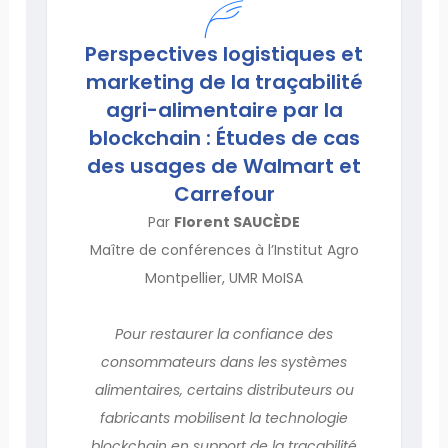
Perspectives logistiques et
marketing de la traçabilité
agri-alimentaire par la
blockchain : Études de cas
des usages de Walmart et
Carrefour
Par
Florent SAUCÈDE
Maître de conférences à l’Institut Agro
Montpellier, UMR MoISA
Pour restaurer la confiance des
consommateurs dans les systèmes
alimentaires, certains distributeurs ou
fabricants mobilisent la technologie
blockchain en support de la traçabilité