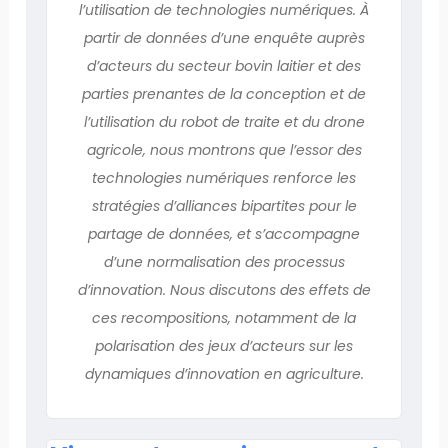
l’utilisation de technologies numériques. À
partir de données d’une enquête auprès
d’acteurs du secteur bovin laitier et des
parties prenantes de la conception et de
l’utilisation du robot de traite et du drone
agricole, nous montrons que l’essor des
technologies numériques renforce les
stratégies d’alliances bipartites pour le
partage de données, et s’accompagne
d’une normalisation des processus
d’innovation. Nous discutons des effets de
ces recompositions, notamment de la
polarisation des jeux d’acteurs sur les
dynamiques d’innovation en agriculture.