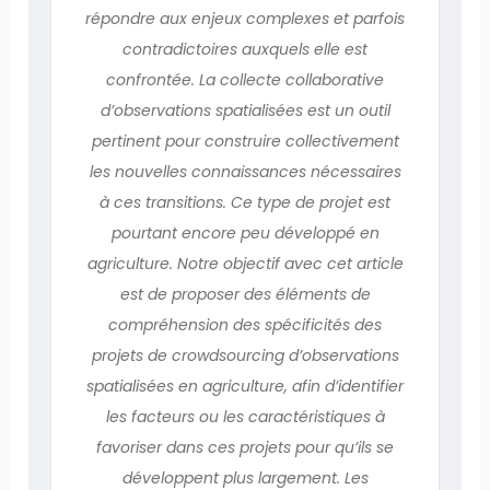
répondre aux enjeux complexes et parfois
contradictoires auxquels elle est
confrontée. La collecte collaborative
d’observations spatialisées est un outil
pertinent pour construire collectivement
les nouvelles connaissances nécessaires
à ces transitions. Ce type de projet est
pourtant encore peu développé en
agriculture. Notre objectif avec cet article
est de proposer des éléments de
compréhension des spécificités des
projets de crowdsourcing d’observations
spatialisées en agriculture, afin d’identifier
les facteurs ou les caractéristiques à
favoriser dans ces projets pour qu’ils se
développent plus largement. Les