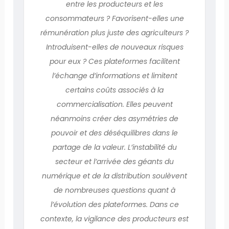
entre les producteurs et les
consommateurs ? Favorisent-elles une
rémunération plus juste des agriculteurs ?
Introduisent-elles de nouveaux risques
pour eux ? Ces plateformes facilitent
l’échange d’informations et limitent
certains coûts associés à la
commercialisation. Elles peuvent
néanmoins créer des asymétries de
pouvoir et des déséquilibres dans le
partage de la valeur. L’instabilité du
secteur et l’arrivée des géants du
numérique et de la distribution soulèvent
de nombreuses questions quant à
l’évolution des plateformes. Dans ce
contexte, la vigilance des producteurs est