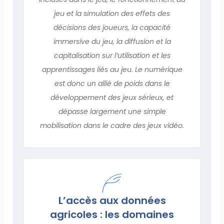
jeu et la simulation des effets des
décisions des joueurs, la capacité
immersive du jeu, la diffusion et la
capitalisation sur l’utilisation et les
apprentissages liés au jeu. Le numérique
est donc un allié de poids dans le
développement des jeux sérieux, et
dépasse largement une simple
mobilisation dans le cadre des jeux vidéo.
L’accès aux données
agricoles : les domaines