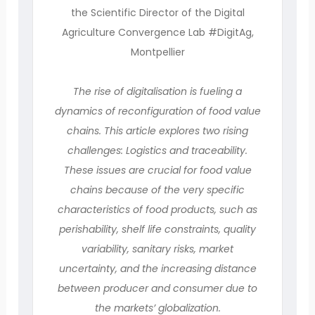
the Scientific Director of the Digital
Agriculture Convergence Lab #DigitAg,
Montpellier
The rise of digitalisation is fueling a
dynamics of reconfiguration of food value
chains. This article explores two rising
challenges: Logistics and traceability.
These issues are crucial for food value
chains because of the very specific
characteristics of food products, such as
perishability, shelf life constraints, quality
variability, sanitary risks, market
uncertainty, and the increasing distance
between producer and consumer due to
the markets’ globalization.