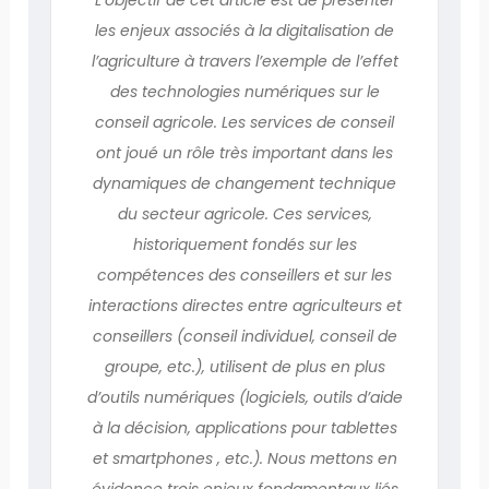
les enjeux associés à la digitalisation de
l’agriculture à travers l’exemple de l’effet
des technologies numériques sur le
conseil agricole. Les services de conseil
ont joué un rôle très important dans les
dynamiques de changement technique
du secteur agricole. Ces services,
historiquement fondés sur les
compétences des conseillers et sur les
interactions directes entre agriculteurs et
conseillers (conseil individuel, conseil de
groupe, etc.), utilisent de plus en plus
d’outils numériques (logiciels, outils d’aide
à la décision, applications pour tablettes
et smartphones , etc.). Nous mettons en
évidence trois enjeux fondamentaux liés