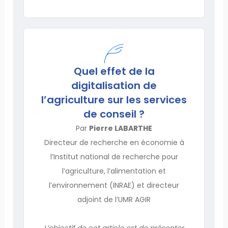
Quel effet de la
digitalisation de
l’agriculture sur les services
de conseil ?
Par
Pierre LABARTHE
Directeur de recherche en économie à
l’Institut national de recherche pour
l’agriculture, l’alimentation et
l’environnement (INRAE) et directeur
adjoint de l’UMR AGIR
L’objectif de cet article est de présenter