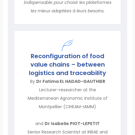
indispensable pour choisir les plateformes
les mieux adaptées à leurs besoins.
Reconfiguration of food
value chains – between
logistics and traceability
By
Dr Fatima EL HADAD-GAUTHIER
Lecturer-researcher at the
Mediterranean Agronomic Institute of
Montpellier (CIHEAM-IAMM)
and
Dr Isabelle PIOT-LEPETIT
Senior Research Scientist at INRAE and