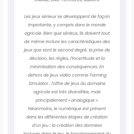
Les jeux sérieux se développent de façon
importante, y compris dans le monde
agricole. Bien que sérieux, ils doivent tout
de même inclure les caractéristiques des
jeux que sont le second degré, la prise de
décision, les règles, l’incertitude et la
minimisation des conséquences. En
dehors de jeux vidéo comme Farming
Simulator , l’offre de jeux du domaine
agricole est très diversifiée, mais
principalement « analogique ».
Néanmoins, le numérique est présent
dans les différentes étapes de création
d’un jeu : la création des données
incluses dans le jeu, le fonctionnement du