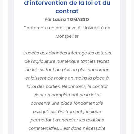
d’intervention de la loi et du
contrat
Par
Laura TOMASSO
Doctorante en droit privé à l’Université de
Montpellier
L’accès aux données interroge les acteurs
de l’agriculture numérique tant les textes
de lois se font de plus en plus nombreux
et laissent de moins en moins la place à
la loi des parties. Néanmoins, le contrat
vient en complément de la loi et
conserve une place fondamentale
puisqu’il est l’instrument juridique
permettant d’encadrer les relations
commerciales. Il est donc nécessaire