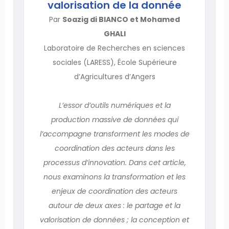
valorisation de la donnée
Par
Soazig di BIANCO et Mohamed
GHALI
Laboratoire de Recherches en sciences
sociales (LARESS), École Supérieure
d’Agricultures d’Angers
L’essor d’outils numériques et la
production massive de données qui
l’accompagne transforment les modes de
coordination des acteurs dans les
processus d’innovation. Dans cet article,
nous examinons la transformation et les
enjeux de coordination des acteurs
autour de deux axes : le partage et la
valorisation de données ; la conception et