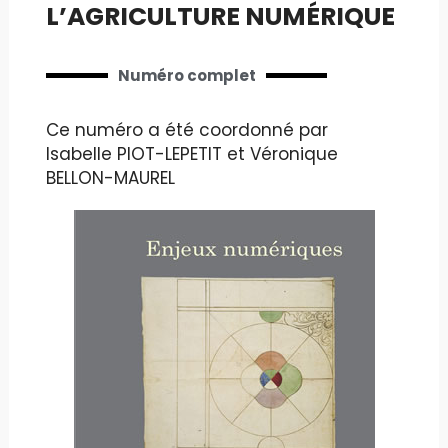
L’AGRICULTURE NUMÉRIQUE
Numéro complet
Ce numéro a été coordonné par
Isabelle PIOT-LEPETIT et Véronique
BELLON-MAUREL