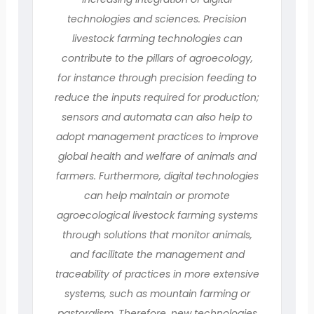
technologies and sciences. Precision
livestock farming technologies can
contribute to the pillars of agroecology,
for instance through precision feeding to
reduce the inputs required for production;
sensors and automata can also help to
adopt management practices to improve
global health and welfare of animals and
farmers. Furthermore, digital technologies
can help maintain or promote
agroecological livestock farming systems
through solutions that monitor animals,
and facilitate the management and
traceability of practices in more extensive
systems, such as mountain farming or
pastoralism. Therefore, new technologies