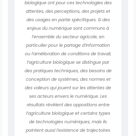
biologique ont pour ces technologies des
attentes, des perceptions, des projets et
des usages en partie spécifiques. Si des
enjeux du numérique sont communs à
l’ensemble du secteur agricole, en
particulier pour le partage d’information
ou l’amélioration de conditions de travail,
l’agriculture biologique se distingue par
des pratiques techniques, des besoins de
conception de systèmes, des normes et
des valeurs qui jouent sur les attentes de
ses acteurs envers le numérique. Les
résultats révèlent des oppositions entre
l’agriculture biologique et certains types
de technologies numériques, mais ils
pointent aussi l’existence de trajectoires