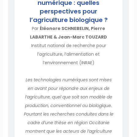
numérique : quelles
perspectives pour
l’agriculture biologique ?
Par
Éléonore SCHNEBELIN, Pierre
LABARTHE & Jean-Marc TOUZARD
Institut national de recherche pour
l’agriculture, l’alimentation et
l’environnement (INRAE)
Les technologies numériques sont mises
en avant pour répondre aux enjeux de
l’agriculture, quel que soit son modèle de
production, conventionnel ou biologique.
Pourtant les recherches conduites dans le
cadre d’une thèse en région Occitanie
montrent que les acteurs de l’agriculture