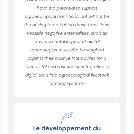
have the potential to support
agroecological transitions, but will not be
the driving force behind these transitions.
Possible negative externalities, such as
environmental impact of digital
technologies must also be weighed
against their positive internalities for a
successful and sustainable integration of
digital tools into agroecological livestock
farming systems.
Le développement du