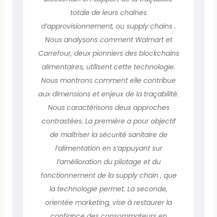
totale de leurs chaînes
d’approvisionnement, ou supply chains .
Nous analysons comment Walmart et
Carrefour, deux pionniers des blockchains
alimentaires, utilisent cette technologie.
Nous montrons comment elle contribue
aux dimensions et enjeux de la traçabilité.
Nous caractérisons deux approches
contrastées. La première a pour objectif
de maîtriser la sécurité sanitaire de
l’alimentation en s’appuyant sur
l’amélioration du pilotage et du
fonctionnement de la supply chain , que
la technologie permet. La seconde,
orientée marketing, vise à restaurer la
confiance des consommateurs en