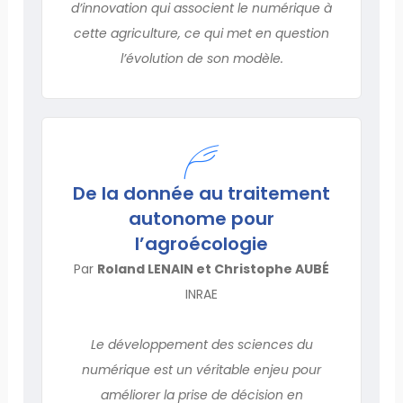
d’innovation qui associent le numérique à
cette agriculture, ce qui met en question
l’évolution de son modèle.
De la donnée au traitement
autonome pour
l’agroécologie
Par
Roland LENAIN et Christophe AUBÉ
INRAE
Le développement des sciences du
numérique est un véritable enjeu pour
améliorer la prise de décision en