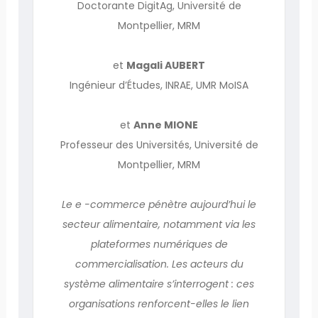
Doctorante DigitAg, Université de
Montpellier, MRM
et
Magali AUBERT
Ingénieur d’Études, INRAE, UMR MoISA
et
Anne MIONE
Professeur des Universités, Université de
Montpellier, MRM
Le e -commerce pénètre aujourd’hui le
secteur alimentaire, notamment via les
plateformes numériques de
commercialisation. Les acteurs du
système alimentaire s’interrogent : ces
organisations renforcent-elles le lien