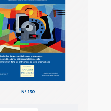
N° 130