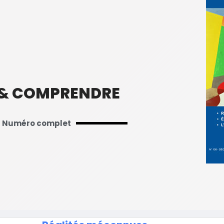
 & COMPRENDRE
Numéro complet