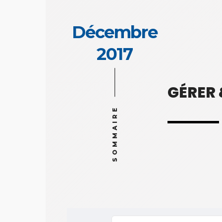
Décembre
2017
GÉRER
SOMMAIRE