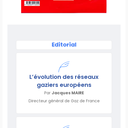
Editorial
L’évolution des réseaux
gaziers européens
Par
Jacques MAIRE
Directeur général de Gaz de France