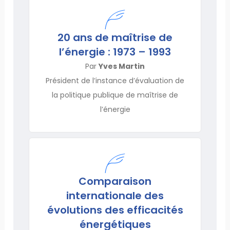
20 ans de maîtrise de
l’énergie : 1973 – 1993
Par
Yves Martin
Président de l’instance d’évaluation de
la politique publique de maîtrise de
l’énergie
Comparaison
internationale des
évolutions des efficacités
énergétiques