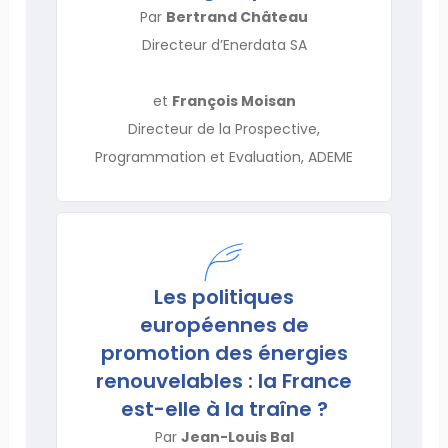
Par
Bertrand Château
Directeur d’Enerdata SA
et
François Moisan
Directeur de la Prospective,
Programmation et Evaluation, ADEME
Les politiques
européennes de
promotion des énergies
renouvelables : la France
est-elle à la traîne ?
Par
Jean-Louis Bal