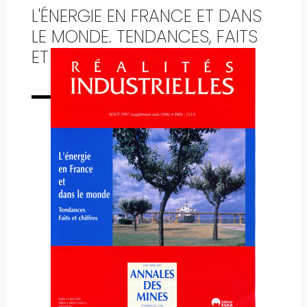
L'ÉNERGIE EN FRANCE ET DANS
LE MONDE. TENDANCES, FAITS
ET CHIFFRES
Numéro complet