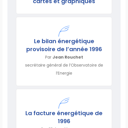
cartes et graphiques
Le bilan énergétique
provisoire de l’année 1996
Par
Jean Rouchet
secrétaire général de l’Observatoire de
l’Energie
La facture énergétique de
1996