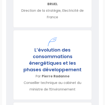
BRUEL
Direction de la stratégie, Electricité de
France
L’évolution des
consommations
énergétiques et les
phases développement
Par
Pierre Radanne
Conseiller technique au cabinet du
ministre de l’Environnement