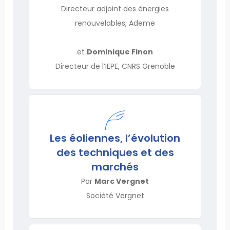
Directeur adjoint des énergies
renouvelables, Ademe
et
Dominique Finon
Directeur de l’IEPE, CNRS Grenoble
Les éoliennes, l’évolution
des techniques et des
marchés
Par
Marc Vergnet
Société Vergnet