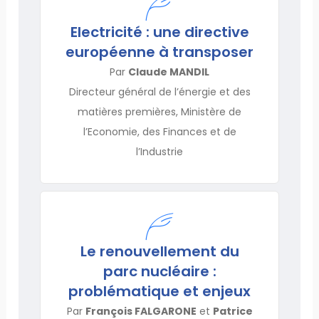
Electricité : une directive
européenne à transposer
Par
Claude MANDIL
Directeur général de l’énergie et des
matières premières, Ministère de
l’Economie, des Finances et de
l’Industrie
Le renouvellement du
parc nucléaire :
problématique et enjeux
Par
François FALGARONE
et
Patrice