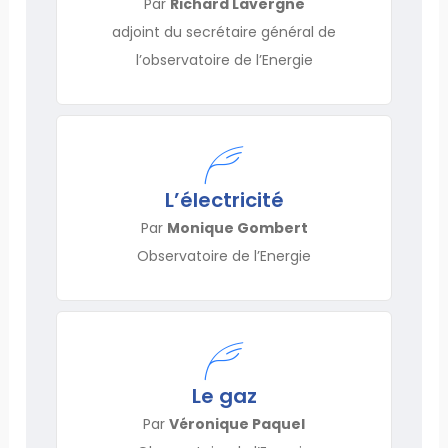
Par
Richard Lavergne
adjoint du secrétaire général de
l’observatoire de l’Energie
L’électricité
Par
Monique Gombert
Observatoire de l’Energie
Le gaz
Par
Véronique Paquel