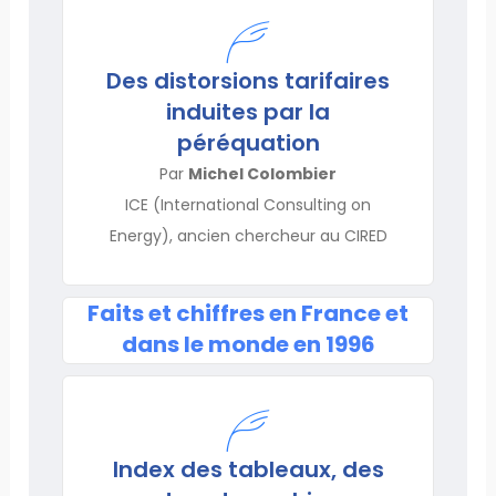
Des distorsions tarifaires
induites par la
péréquation
Par
Michel Colombier
ICE (International Consulting on
Energy), ancien chercheur au CIRED
Faits et chiffres en France et
dans le monde en 1996
Index des tableaux, des