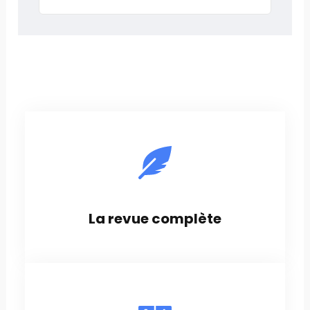
La revue complète