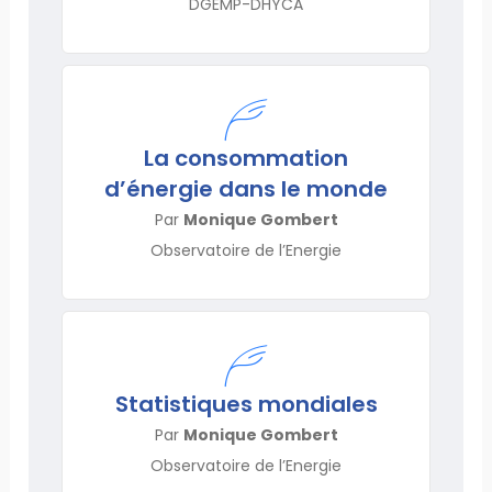
DGEMP-DHYCA
La consommation
d’énergie dans le monde
Par
Monique Gombert
Observatoire de l’Energie
Statistiques mondiales
Par
Monique Gombert
Observatoire de l’Energie