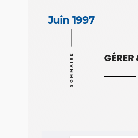
Juin 1997
GÉRER
SOMMAIRE