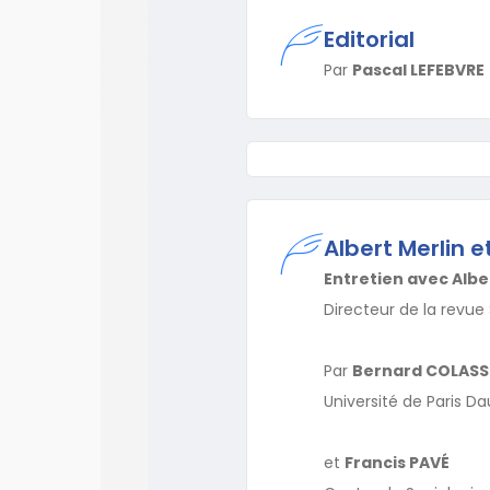
Editorial
Par
Pascal LEFEBVRE
Albert Merlin e
Entretien avec Albe
Directeur de la revue 
Par
Bernard COLASS
Université de Paris D
et
Francis PAVÉ