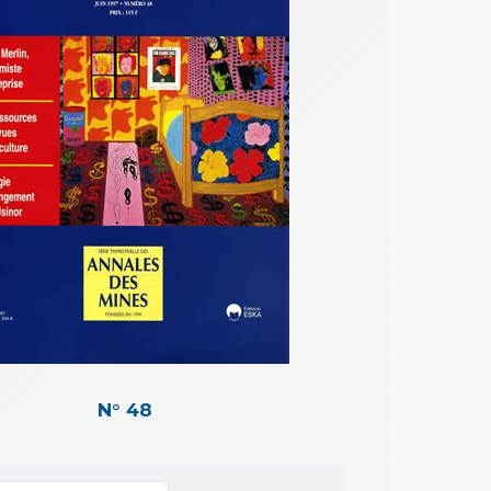
N° 48