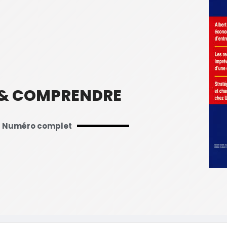
 & COMPRENDRE
Numéro complet