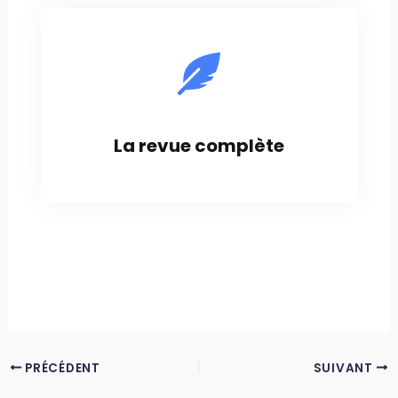
La revue complète
PRÉCÉDENT
SUIVANT