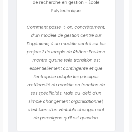
de recherche en gestion – École
Polytechnique
Comment passe-t-on, concrètement,
d’un modèle de gestion centré sur
l’ingénierie, à un modèle centré sur les
projets ? L’exemple de Rhône-Poulenc
montre qu’une telle transition est
essentiellement contingente et que
l’entreprise adapte les principes
d’efficacité du modèle en fonction de
ses spécificités. Mais, au-delà d’un
simple changement organisationnel,
c’est bien d’un véritable changement
de paradigme qu’il est question.