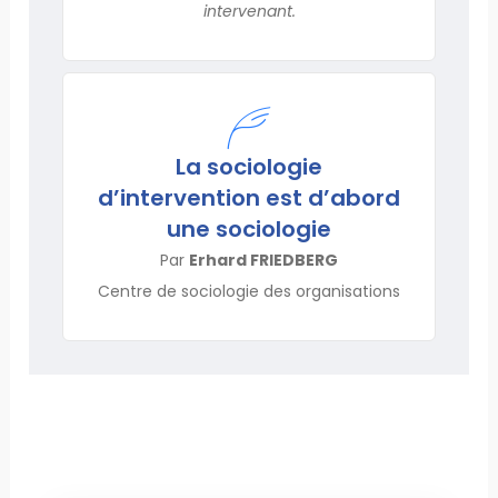
intervenant.
La sociologie
d’intervention est d’abord
une sociologie
Par
Erhard FRIEDBERG
Centre de sociologie des organisations