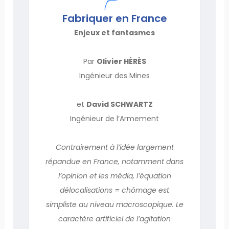
Fabriquer en France
Enjeux et fantasmes
Par
Olivier HÉRÈS
Ingénieur des Mines
et
David SCHWARTZ
Ingénieur de l’Armement
Contrairement à l’idée largement
répandue en France, notamment dans
l’opinion et les média, l’équation
délocalisations = chômage est
simpliste au niveau macroscopique. Le
caractère artificiel de l’agitation