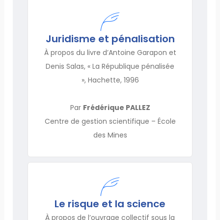
Juridisme et pénalisation
À propos du livre d’Antoine Garapon et
Denis Salas, « La République pénalisée
», Hachette, 1996
Par
Frédérique PALLEZ
Centre de gestion scientifique – École
des Mines
Le risque et la science
À propos de l’ouvrage collectif sous la