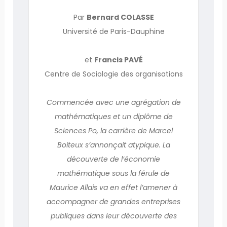
Par
Bernard COLASSE
Université de Paris-Dauphine
et
Francis PAVÉ
Centre de Sociologie des organisations
Commencée avec une agrégation de
mathématiques et un diplôme de
Sciences Po, la carrière de Marcel
Boiteux s’annonçait atypique. La
découverte de l’économie
mathématique sous la férule de
Maurice Allais va en effet l’amener à
accompagner de grandes entreprises
publiques dans leur découverte des