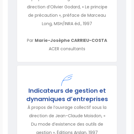
direction d’Olivier Godard, « Le principe
de précaution », préface de Marceau
Long, MSH/INRA éd., 1997
Par
Marie-Josèphe CARRIEU-COSTA
ACER consultants
Indicateurs de gestion et
dynamiques d’entreprises
À propos de l’ouvrage collectif sous la
direction de Jean-Claude Moisdon, «
Du mode d’existence des outils de
gestion », Éditions Arslan, 1997