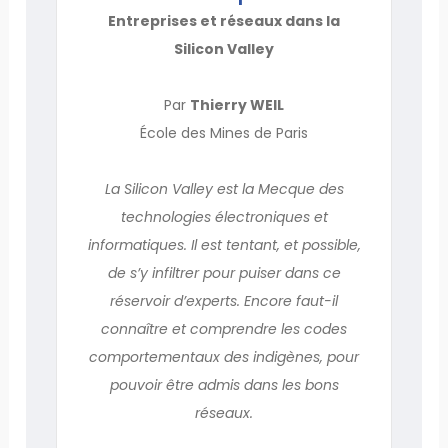
Entreprises et réseaux dans la
Silicon Valley
Par
Thierry WEIL
École des Mines de Paris
La Silicon Valley est la Mecque des
technologies électroniques et
informatiques. Il est tentant, et possible,
de s’y infiltrer pour puiser dans ce
réservoir d’experts. Encore faut-il
connaître et comprendre les codes
comportementaux des indigènes, pour
pouvoir être admis dans les bons
réseaux.