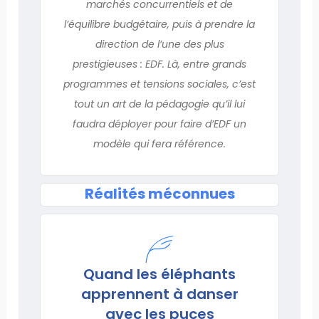
marchés concurrentiels et de
l’équilibre budgétaire, puis à prendre la
direction de l’une des plus
prestigieuses : EDF. Là, entre grands
programmes et tensions sociales, c’est
tout un art de la pédagogie qu’il lui
faudra déployer pour faire d’EDF un
modèle qui fera référence.
Réalités méconnues
Quand les éléphants
apprennent à danser
avec les puces