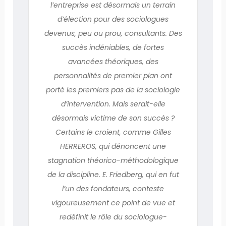
l’entreprise est désormais un terrain
d’élection pour des sociologues
devenus, peu ou prou, consultants. Des
succès indéniables, de fortes
avancées théoriques, des
personnalités de premier plan ont
porté les premiers pas de la sociologie
d’intervention. Mais serait-elle
désormais victime de son succès ?
Certains le croient, comme Gilles
HERREROS, qui dénoncent une
stagnation théorico-méthodologique
de la discipline. E. Friedberg, qui en fut
l’un des fondateurs, conteste
vigoureusement ce point de vue et
redéfinit le rôle du sociologue-