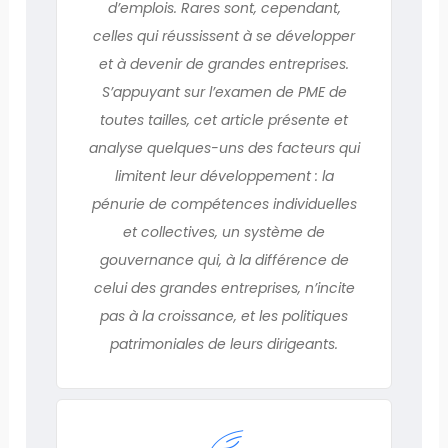
d’emplois. Rares sont, cependant,
celles qui réussissent à se développer
et à devenir de grandes entreprises.
S’appuyant sur l’examen de PME de
toutes tailles, cet article présente et
analyse quelques-uns des facteurs qui
limitent leur développement : la
pénurie de compétences individuelles
et collectives, un système de
gouvernance qui, à la différence de
celui des grandes entreprises, n’incite
pas à la croissance, et les politiques
patrimoniales de leurs dirigeants.