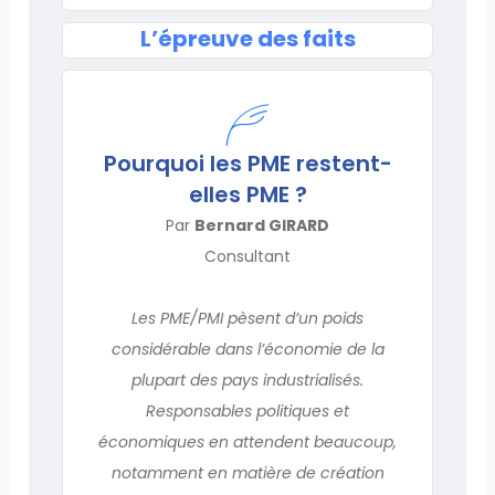
L’épreuve des faits
Pourquoi les PME restent-
elles PME ?
Par
Bernard GIRARD
Consultant
Les PME/PMI pèsent d’un poids
considérable dans l’économie de la
plupart des pays industrialisés.
Responsables politiques et
économiques en attendent beaucoup,
notamment en matière de création