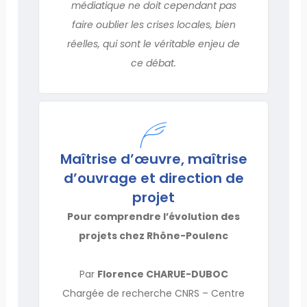
médiatique ne doit cependant pas
faire oublier les crises locales, bien
réelles, qui sont le véritable enjeu de
ce débat.
Maîtrise d’œuvre, maîtrise
d’ouvrage et direction de
projet
Pour comprendre l’évolution des
projets chez Rhône-Poulenc
Par
Florence CHARUE-DUBOC
Chargée de recherche CNRS – Centre