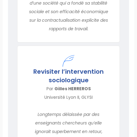
d’une société qui a fondé sa stabilité
sociale et son efficacité économique
sur la contractualisation explicite des
rapports de travail.
Revisiter l’intervention
sociologique
Par
Gilles HERREROS
Université Lyon II, GLYSI
Longtemps délaissée par des
enseignants chercheurs qu’elle
ignorait superbement en retour,