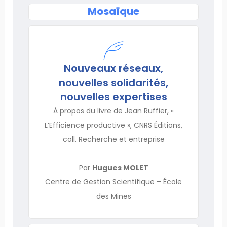
Mosaïque
Nouveaux réseaux,
nouvelles solidarités,
nouvelles expertises
À propos du livre de Jean Ruffier, «
L’Efficience productive », CNRS Éditions,
coll. Recherche et entreprise
Par
Hugues MOLET
Centre de Gestion Scientifique – École
des Mines