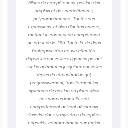
Bilans de compétences, gestion des
emplois et des compétences,
polycompétences… Toutes ces
expressions, et bien d’autres encore,
mettent le concept de compétence
au cœur de la GRH. Toute la vie dans
l’entreprise s’en trouve affectée,
depuis les nouvelles exigences pesant
sur les opérateurs jusqu’aux nouvelles
règles de rémunération qui,
progressivement, transforment les
systèmes de gestion en place. Mais
ces normes implicites de
comportement doivent désormais
s’inscrire dans un système de repères
négociés, conformément aux règles