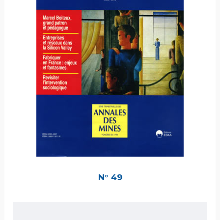
N° 49