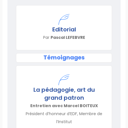
Editorial
Par
Pascal LEFEBVRE
Témoignages
La pédagogie, art du
grand patron
Entretien avec Marcel BOITEUX
Président d’honneur d’EDF, Membre de
l’Institut