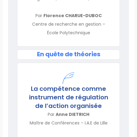
Par
Florence CHARUE-DUBOC
Centre de recherche en gestion –
École Polytechnique
En quête de théories
La compétence comme
instrument de régulation
de l’action organisée
Par
Anne DIETRICH
Maître de Conférences – I.A.E de Lille