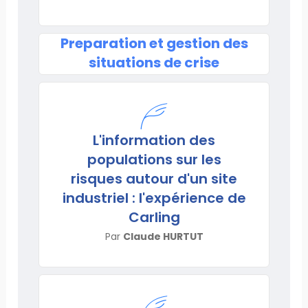
Preparation et gestion des
situations de crise
L'information des
populations sur les
risques autour d'un site
industriel : l'expérience de
Carling
Par
Claude HURTUT