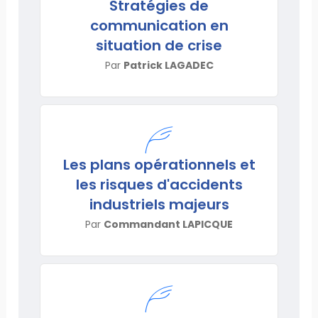
Stratégies de
communication en
situation de crise
Par
Patrick LAGADEC
Les plans opérationnels et
les risques d'accidents
industriels majeurs
Par
Commandant LAPICQUE