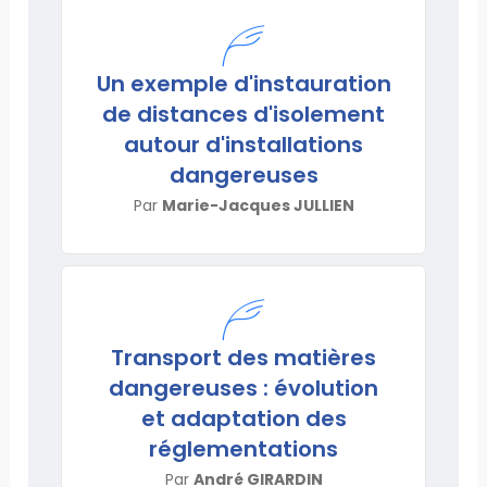
Un exemple d'instauration
de distances d'isolement
autour d'installations
dangereuses
Par
Marie-Jacques JULLIEN
Transport des matières
dangereuses : évolution
et adaptation des
réglementations
Par
André GIRARDIN