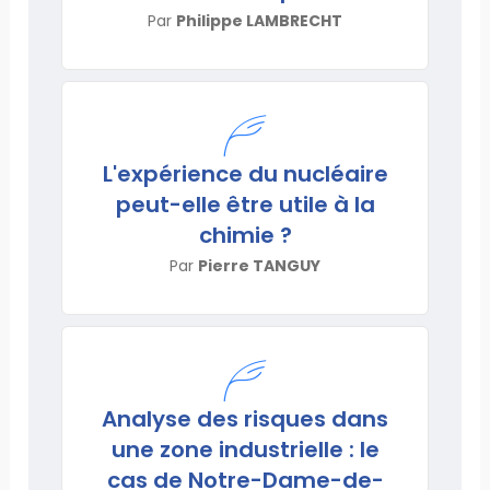
Par
Philippe LAMBRECHT
L'expérience du nucléaire
peut-elle être utile à la
chimie ?
Par
Pierre TANGUY
Analyse des risques dans
une zone industrielle : le
cas de Notre-Dame-de-