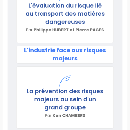
L'évaluation du risque lié
au transport des matières
dangereuses
Par
Philippe HUBERT et Pierre PAGES
L'industrie face aux risques
majeurs
La prévention des risques
majeurs au sein d'un
grand groupe
Par
Ken CHAMBERS