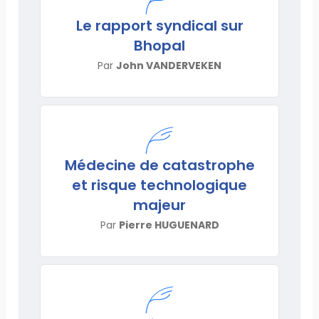
Le rapport syndical sur
Bhopal
Par
John VANDERVEKEN
Médecine de catastrophe
et risque technologique
majeur
Par
Pierre HUGUENARD