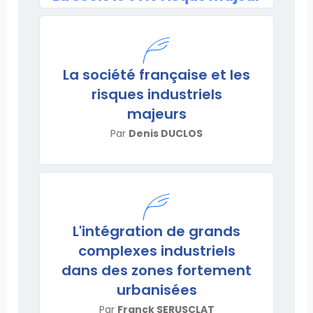
La société française et les
risques industriels
majeurs
Par
Denis DUCLOS
L'intégration de grands
complexes industriels
dans des zones fortement
urbanisées
Par
Franck SERUSCLAT