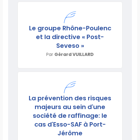
Le groupe Rhône-Poulenc
et la directive « Post-
Seveso »
Par
Gérard VUILLARD
La prévention des risques
majeurs au sein d'une
société de raffinage: le
cas d'Esso-SAF à Port-
Jérôme