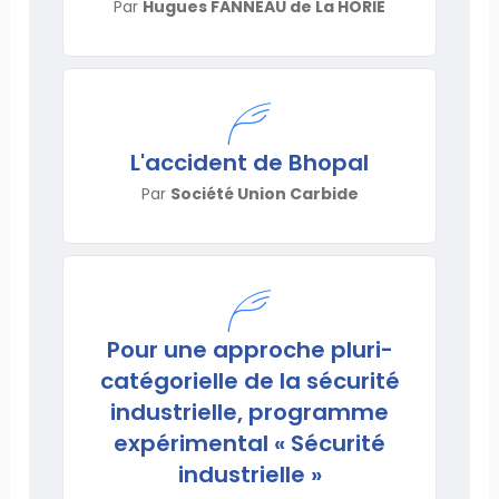
Par
Hugues FANNEAU de La HORIE
L'accident de Bhopal
Par
Société Union Carbide
Pour une approche pluri-
catégorielle de la sécurité
industrielle, programme
expérimental « Sécurité
industrielle »