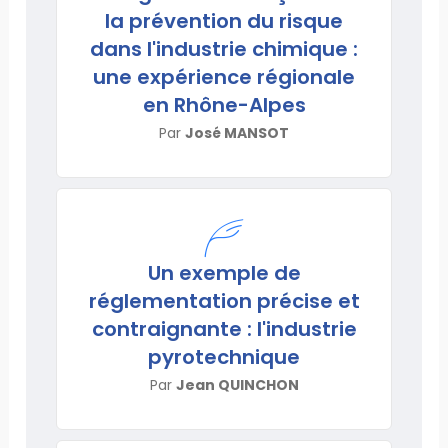
la prévention du risque
dans l'industrie chimique :
une expérience régionale
en Rhône-Alpes
Par
José MANSOT
Un exemple de
réglementation précise et
contraignante : l'industrie
pyrotechnique
Par
Jean QUINCHON