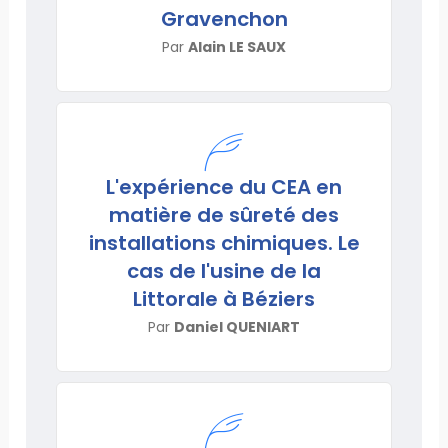
Gravenchon
Par
Alain LE SAUX
L'expérience du CEA en
matière de sûreté des
installations chimiques. Le
cas de l'usine de la
Littorale à Béziers
Par
Daniel QUENIART