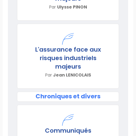
Par
Ulysse PINON
L'assurance face aux
risques industriels
majeurs
Par
Jean LENICOLAIS
Chroniques et divers
Communiqués