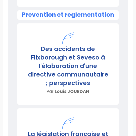
Prevention et reglementation
Des accidents de
Flixborough et Seveso à
l'élaboration d'une
directive communautaire
; perspectives
Par
Louis JOURDAN
La législation française et