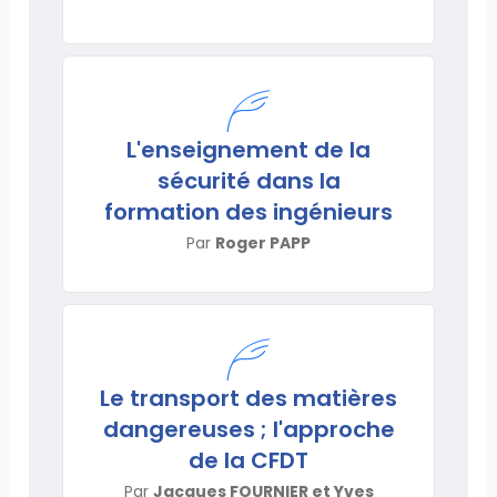
L'enseignement de la
sécurité dans la
formation des ingénieurs
Par
Roger PAPP
Le transport des matières
dangereuses ; l'approche
de la CFDT
Par
Jacques FOURNIER et Yves