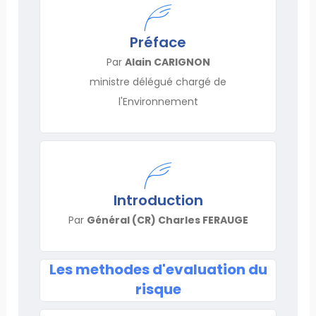
Préface
Par
Alain CARIGNON
ministre délégué chargé de
l'Environnement
Introduction
Par
Général (CR) Charles FERAUGE
Les methodes d'evaluation du
risque