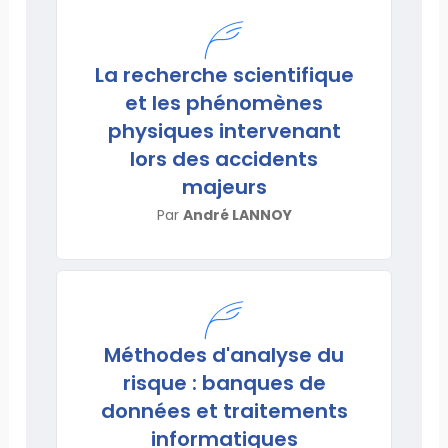
La recherche scientifique
et les phénomènes
physiques intervenant
lors des accidents
majeurs
Par
André LANNOY
Méthodes d'analyse du
risque : banques de
données et traitements
informatiques