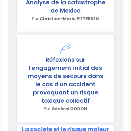
Analyse de la catastrophe
de Mexico
Par
Christian-Mario PIETERSEN
Réfexions sur
l'engagement initial des
moyens de secours dans
le cas d'un accident
provoquant un risque
toxique collectif
Par
Général GODON
La societe et le risque majeur