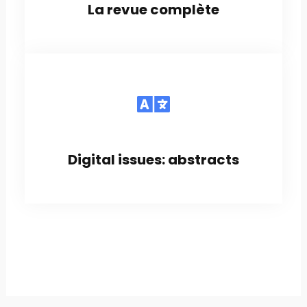
La revue complète
Digital issues: abstracts