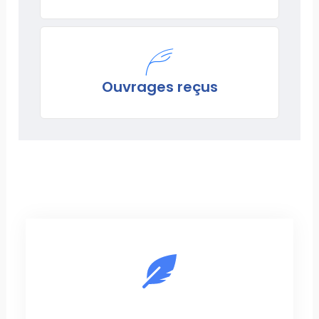
Ouvrages reçus