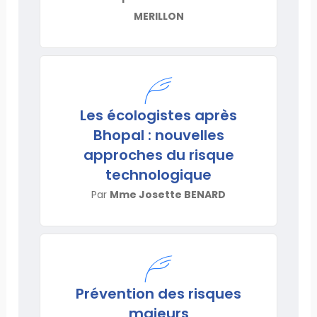
MERILLON
Les écologistes après
Bhopal : nouvelles
approches du risque
technologique
Par
Mme Josette BENARD
Prévention des risques
majeurs