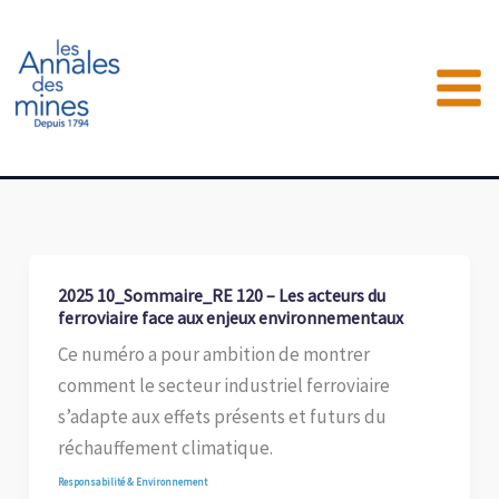
Aller
au
contenu
2025 10_Sommaire_RE 120 – Les acteurs du
ferroviaire face aux enjeux environnementaux
Ce numéro a pour ambition de montrer
comment le secteur industriel ferroviaire
s’adapte aux effets présents et futurs du
réchauffement climatique.
Responsabilité & Environnement