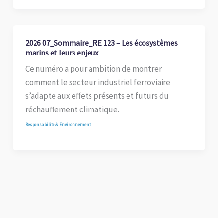
2026 07_Sommaire_RE 123 – Les écosystèmes
marins et leurs enjeux
Ce numéro a pour ambition de montrer
comment le secteur industriel ferroviaire
s’adapte aux effets présents et futurs du
réchauffement climatique.
Responsabilité & Environnement