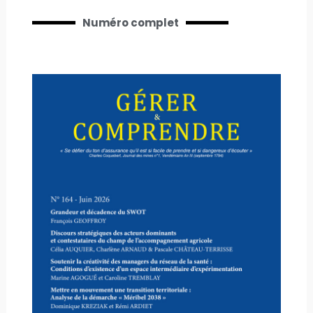
Numéro complet