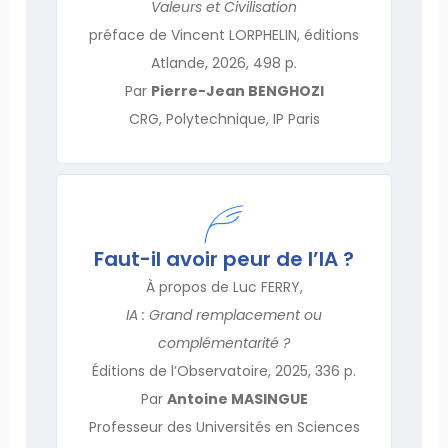
Valeurs et Civilisation
préface de Vincent LORPHELIN, éditions
Atlande, 2026, 498 p.
Par
Pierre-Jean BENGHOZI
CRG, Polytechnique, IP Paris
Faut-il avoir peur de l’IA ?
À propos de Luc FERRY,
IA : Grand remplacement ou
complémentarité ?
Éditions de l’Observatoire, 2025, 336 p.
Par
Antoine MASINGUE
Professeur des Universités en Sciences