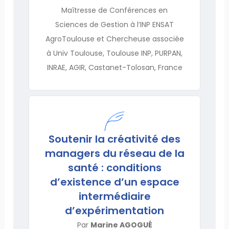
Maîtresse de Conférences en
Sciences de Gestion à l’INP ENSAT
AgroToulouse et Chercheuse associée
à Univ Toulouse, Toulouse INP, PURPAN,
INRAE, AGIR, Castanet-Tolosan, France
Soutenir la créativité des
managers du réseau de la
santé : conditions
d’existence d’un espace
intermédiaire
d’expérimentation
Par
Marine AGOGUÉ