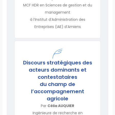
MCF HDR en Sciences de gestion et du
management
à l’Institut d’Administration des
Entreprises (IAE) d’Amiens
Discours stratégiques des
acteurs dominants et
contestataires
du champ de
l’accompagnement
agricole
Par
Célia AUQUIER
Ingénieure de recherche en