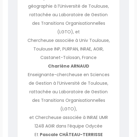
géographie à l’Université de Toulouse,
rattachée au Laboratoire de Gestion
des Transitions Organisationnelles
(LGTO), et
Chercheuse associée à Univ Toulouse,
Toulouse INP, PURPAN, INRAE, AGIR,
Castanet-Tolosan, France
Charlène ARNAUD
Enseignante-chercheuse en Sciences
de Gestion à l’Université de Toulouse,
rattachée au Laboratoire de Gestion
des Transitions Organisationnelles
(LGTO),
et Chercheuse associée à INRAE UMR
1248 AGIR dans l’équipe Odycée
Et
Pascale CHÂTEAU-TERRISSE