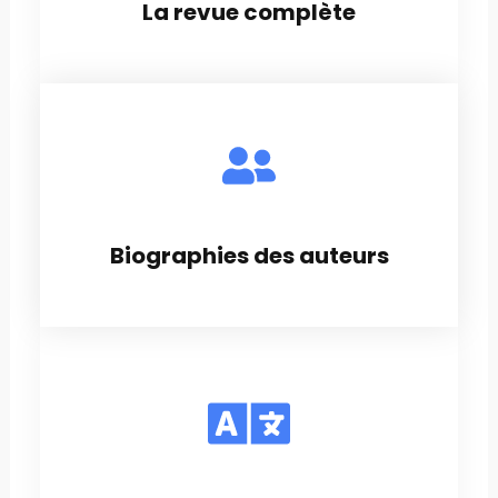
La revue complète
Biographies des auteurs