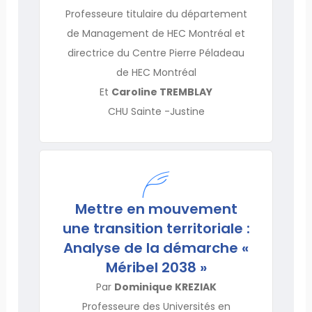
Professeure titulaire du département
de Management de HEC Montréal et
directrice du Centre Pierre Péladeau
de HEC Montréal
Et
Caroline TREMBLAY
CHU Sainte -Justine
Mettre en mouvement
une transition territoriale :
Analyse de la démarche «
Méribel 2038 »
Par
Dominique KREZIAK
Professeure des Universités en