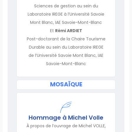
Sciences de gestion au sein du
Laboratoire IREGE à l’Université Savoie
Mont Blanc, IAE Savoie-Mont-Blanc
Et
Rémi ARDIET
Post-doctorant de la Chaire Tourisme
Durable au sein du Laboratoire IREGE
de l’Université Savoie Mont Blanc, IAE
Savoie-Mont-Blanc
MOSAÏQUE
Hommage à Michel Volle
À propos de l’ouvrage de Michel VOLLE,