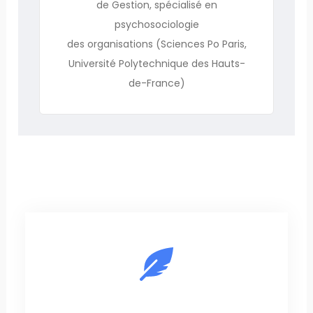
de Gestion, spécialisé en
psychosociologie
des organisations (Sciences Po Paris,
Université Polytechnique des Hauts-
de-France)