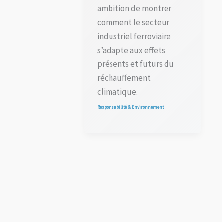
ambition de montrer
comment le secteur
industriel ferroviaire
s’adapte aux effets
présents et futurs du
réchauffement
climatique.
Responsabilité & Environnement