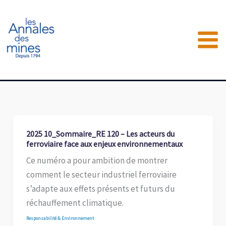
Aller
au
contenu
2025 10_Sommaire_RE 120 – Les acteurs du
ferroviaire face aux enjeux environnementaux
Ce numéro a pour ambition de montrer
comment le secteur industriel ferroviaire
s’adapte aux effets présents et futurs du
réchauffement climatique.
Responsabilité & Environnement