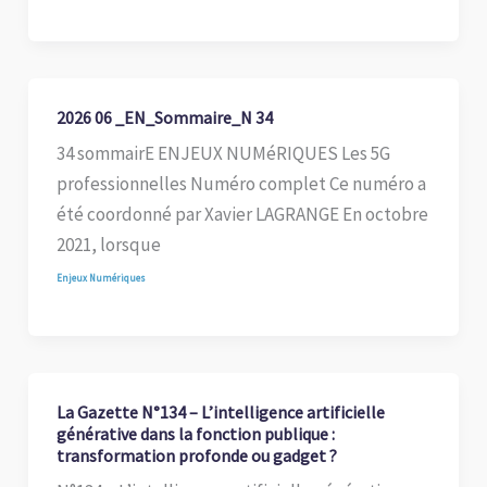
2026 06 _EN_Sommaire_N 34
34 sommairE ENJEUX NUMéRIQUES Les 5G
professionnelles Numéro complet Ce numéro a
été coordonné par Xavier LAGRANGE En octobre
2021, lorsque
Enjeux Numériques
La Gazette N°134 – L’intelligence artificielle
générative dans la fonction publique :
transformation profonde ou gadget ?