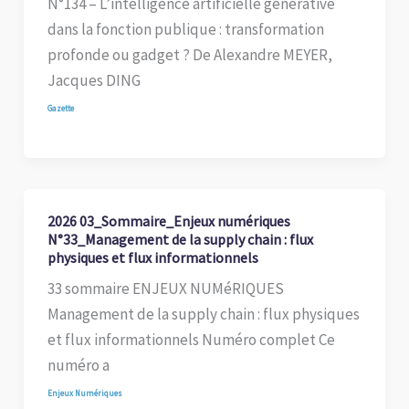
N°134 – L’intelligence artificielle générative
dans la fonction publique : transformation
profonde ou gadget ? De Alexandre MEYER,
Jacques DING
Gazette
2026 03_Sommaire_Enjeux numériques
N°33_Management de la supply chain : flux
physiques et flux informationnels
33 sommaire ENJEUX NUMéRIQUES
Management de la supply chain : flux physiques
et flux informationnels Numéro complet Ce
numéro a
Enjeux Numériques