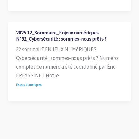
2025 12_Sommaire_Enjeux numériques
N°32_Cybersécurité : sommes-nous prêts ?
32 sommairE ENJEUX NUMéRIQUES
Cybersécurité : sommes-nous prêts ? Numéro
complet Ce numéro a été coordonné par Éric
FREYSSINET Notre
Enjeux Numériques