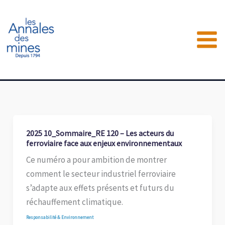
Aller
au
contenu
2025 10_Sommaire_RE 120 – Les acteurs du
ferroviaire face aux enjeux environnementaux
Ce numéro a pour ambition de montrer
comment le secteur industriel ferroviaire
s’adapte aux effets présents et futurs du
réchauffement climatique.
Responsabilité & Environnement