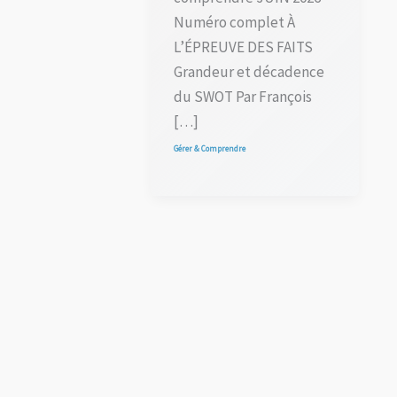
Numéro complet À
L’ÉPREUVE DES FAITS
Grandeur et décadence
du SWOT Par François
[…]
Gérer & Comprendre