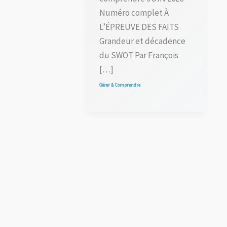
Numéro complet À
L’ÉPREUVE DES FAITS
Grandeur et décadence
du SWOT Par François
[…]
Gérer & Comprendre