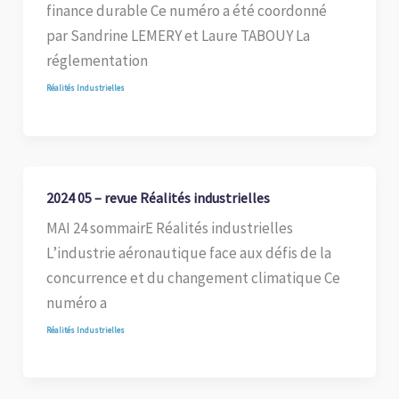
finance durable Ce numéro a été coordonné
par Sandrine LEMERY et Laure TABOUY La
réglementation
Réalités Industrielles
2024 05 – revue Réalités industrielles
MAI 24 sommairE Réalités industrielles
L’industrie aéronautique face aux défis de la
concurrence et du changement climatique Ce
numéro a
Réalités Industrielles