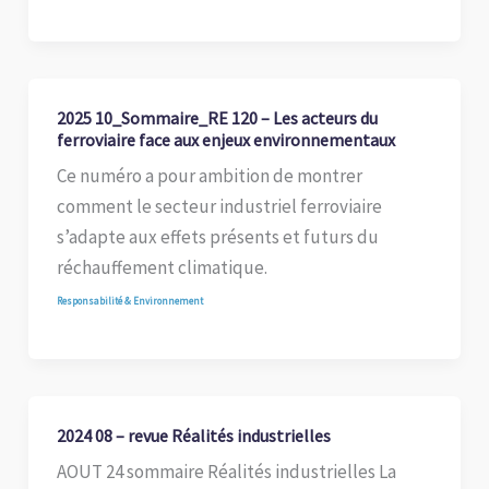
2025 10_Sommaire_RE 120 – Les acteurs du
ferroviaire face aux enjeux environnementaux
Ce numéro a pour ambition de montrer
comment le secteur industriel ferroviaire
s’adapte aux effets présents et futurs du
réchauffement climatique.
Responsabilité & Environnement
2024 08 – revue Réalités industrielles
AOUT 24 sommaire Réalités industrielles La