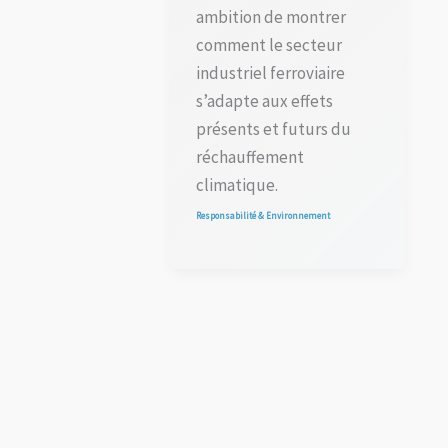
ambition de montrer
comment le secteur
industriel ferroviaire
s’adapte aux effets
présents et futurs du
réchauffement
climatique.
Responsabilité & Environnement