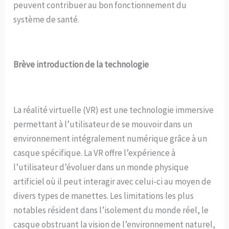
peuvent contribuer au bon fonctionnement du
système de santé.
Brève introduction de la technologie
La réalité virtuelle (VR) est une technologie immersive
permettant à l’utilisateur de se mouvoir dans un
environnement intégralement numérique grâce à un
casque spécifique. La VR offre l’expérience à
l’utilisateur d’évoluer dans un monde physique
artificiel où il peut interagir avec celui-ci au moyen de
divers types de manettes. Les limitations les plus
notables résident dans l’isolement du monde réel, le
casque obstruant la vision de l’environnement naturel,