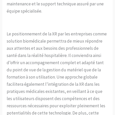
maintenance et le support technique assuré par une
équipe spécialisée.
Le positionnement de la XR par les entreprises comme
solution biomédicale permettra de mieux répondre
aux attentes et aux besoins des professionnels de
santé dans la réalité hospitalière. Il conviendra ainsi
d’offrir un accompagnement complet et adapté tant
du point de vue de la gestion du matériel que de la
formation à son utilisation. Une approche globale
facilitera également l’intégration de la XR dans les
pratiques médicales existantes, en veillant à ce que
les utilisateurs disposent des compétences et des
ressources nécessaires pour exploiter pleinement les
potentialités de cette technologie. De plus, cette