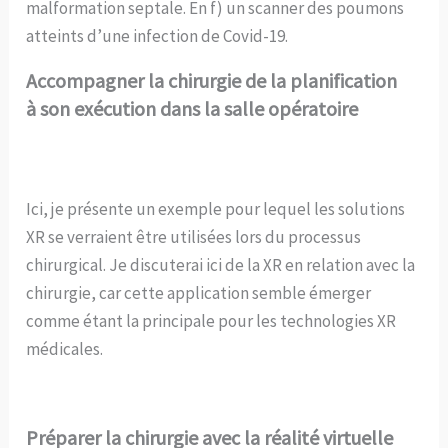
malformation septale. En f) un scanner des poumons
atteints d’une infection de Covid-19.
Accompagner la chirurgie de la planification
à son exécution dans la salle opératoire
Ici, je présente un exemple pour lequel les solutions
XR se verraient être utilisées lors du processus
chirurgical. Je discuterai ici de la XR en relation avec la
chirurgie, car cette application semble émerger
comme étant la principale pour les technologies XR
médicales.
Préparer la chirurgie avec la réalité virtuelle