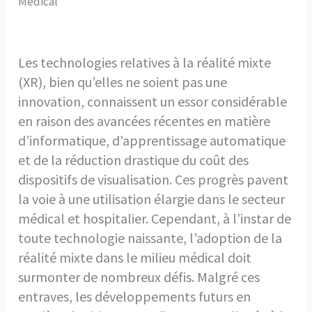
Medical
Les technologies relatives à la réalité mixte
(XR), bien qu’elles ne soient pas une
innovation, connaissent un essor considérable
en raison des avancées récentes en matière
d’informatique, d’apprentissage automatique
et de la réduction drastique du coût des
dispositifs de visualisation. Ces progrès pavent
la voie à une utilisation élargie dans le secteur
médical et hospitalier. Cependant, à l’instar de
toute technologie naissante, l’adoption de la
réalité mixte dans le milieu médical doit
surmonter de nombreux défis. Malgré ces
entraves, les développements futurs en