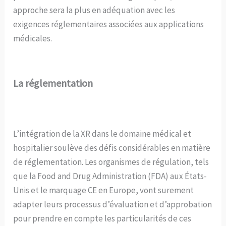
approche sera la plus en adéquation avec les
exigences réglementaires associées aux applications
médicales.
La réglementation
L’intégration de la XR dans le domaine médical et
hospitalier soulève des défis considérables en matière
de réglementation. Les organismes de régulation, tels
que la Food and Drug Administration (FDA) aux États-
Unis et le marquage CE en Europe, vont surement
adapter leurs processus d’évaluation et d’approbation
pour prendre en compte les particularités de ces