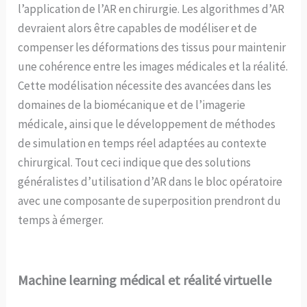
l’application de l’AR en chirurgie. Les algorithmes d’AR
devraient alors être capables de modéliser et de
compenser les déformations des tissus pour maintenir
une cohérence entre les images médicales et la réalité.
Cette modélisation nécessite des avancées dans les
domaines de la biomécanique et de l’imagerie
médicale, ainsi que le développement de méthodes
de simulation en temps réel adaptées au contexte
chirurgical. Tout ceci indique que des solutions
généralistes d’utilisation d’AR dans le bloc opératoire
avec une composante de superposition prendront du
temps à émerger.
Machine learning médical et réalité virtuelle