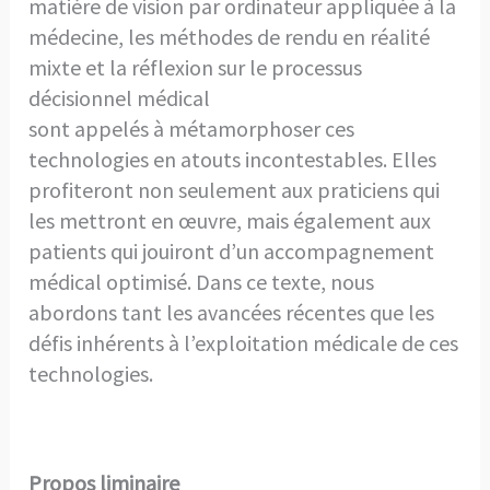
matière de vision par ordinateur appliquée à la
médecine, les méthodes de rendu en réalité
mixte et la réflexion sur le processus
décisionnel médical
sont appelés à métamorphoser ces
technologies en atouts incontestables. Elles
profiteront non seulement aux praticiens qui
les mettront en œuvre, mais également aux
patients qui jouiront d’un accompagnement
médical optimisé. Dans ce texte, nous
abordons tant les avancées récentes que les
défis inhérents à l’exploitation médicale de ces
technologies.
Propos liminaire