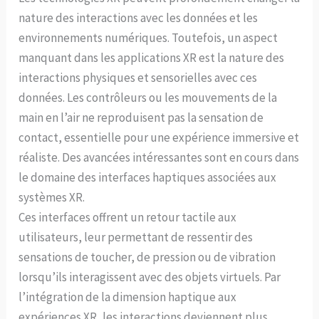
nature des interactions avec les données et les
environnements numériques. Toutefois, un aspect
manquant dans les applications XR est la nature des
interactions physiques et sensorielles avec ces
données. Les contrôleurs ou les mouvements de la
main en l’air ne reproduisent pas la sensation de
contact, essentielle pour une expérience immersive et
réaliste. Des avancées intéressantes sont en cours dans
le domaine des interfaces haptiques associées aux
systèmes XR.
Ces interfaces offrent un retour tactile aux
utilisateurs, leur permettant de ressentir des
sensations de toucher, de pression ou de vibration
lorsqu’ils interagissent avec des objets virtuels. Par
l’intégration de la dimension haptique aux
expériences XR, les interactions deviennent plus