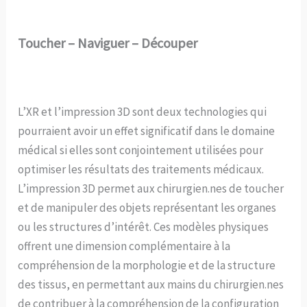
Toucher – Naviguer – Découper
L’XR et l’impression 3D sont deux technologies qui
pourraient avoir un effet significatif dans le domaine
médical si elles sont conjointement utilisées pour
optimiser les résultats des traitements médicaux.
L’impression 3D permet aux chirurgien.nes de toucher
et de manipuler des objets représentant les organes
ou les structures d’intérêt. Ces modèles physiques
offrent une dimension complémentaire à la
compréhension de la morphologie et de la structure
des tissus, en permettant aux mains du chirurgien.nes
de contribuer à la compréhension de la configuration