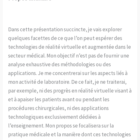
Dans cette présentation succincte, je vais explorer
quelques facettes de ce que l’on peut espérer des
technologies de réalité virtuelle et augmentée dans le
secteur médical. Mon objectif n’est pas de fournir une
analyse exhaustive des méthodologies ou des
applications. Je me concentrerai sur les aspects liés à
mon activité de laboratoire. De ce fait, je ne traiterai,
par exemple, ni des progrès en réalité virtuelle visant à
et à apaiser les patients avant ou pendant les
procédures chirurgicales, ni des applications
technologiques exclusivement dédiées à
l’enseignement. Mon propos se focalisera sur la
pratique médicale et la manière dont ces technologies