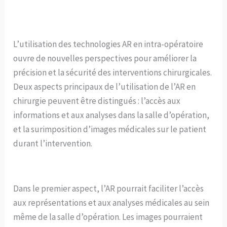
L’utilisation des technologies AR en intra-opératoire
ouvre de nouvelles perspectives pour améliorer la
précision et la sécurité des interventions chirurgicales.
Deux aspects principaux de l’utilisation de l’AR en
chirurgie peuvent être distingués : l’accès aux
informations et aux analyses dans la salle d’opération,
et la surimposition d’images médicales sur le patient
durant l’intervention.
Dans le premier aspect, l’AR pourrait faciliter l’accès
aux représentations et aux analyses médicales au sein
même de la salle d’opération. Les images pourraient