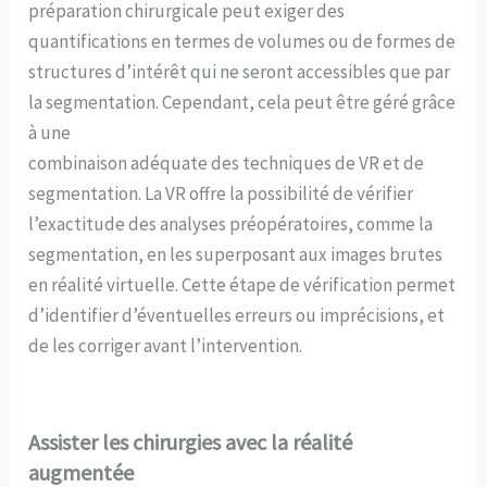
préparation chirurgicale peut exiger des
quantifications en termes de volumes ou de formes de
structures d’intérêt qui ne seront accessibles que par
la segmentation. Cependant, cela peut être géré grâce
à une
combinaison adéquate des techniques de VR et de
segmentation. La VR offre la possibilité de vérifier
l’exactitude des analyses préopératoires, comme la
segmentation, en les superposant aux images brutes
en réalité virtuelle. Cette étape de vérification permet
d’identifier d’éventuelles erreurs ou imprécisions, et
de les corriger avant l’intervention.
Assister les chirurgies avec la réalité
augmentée