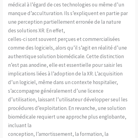
médical à l’égard de ces technologies ou même d’un
manque d’acculturation. Ils s’expliquent en partie par
une perception partiellement erronée de la nature
des solutions XR. En effet,
celles-ci sont souvent perçues et commercialisées
comme des logiciels, alors qu’il s’agit en réalité d’une
authentique solution biomédicale. Cette distinction
n’est pas anodine, elle est essentielle pour saisir les
implications liées à l’adoption de la XR. L’acquisition
d’un logiciel, même dans un contexte hospitalier,
s’accompagne généralement d’une licence
d’utilisation, laissant l’utilisateur développer seul les
procédures d’exploitation. En revanche, une solution
biomédicale requiert une approche plus englobante,
incluant la
conception, l’amortissement, la formation, la