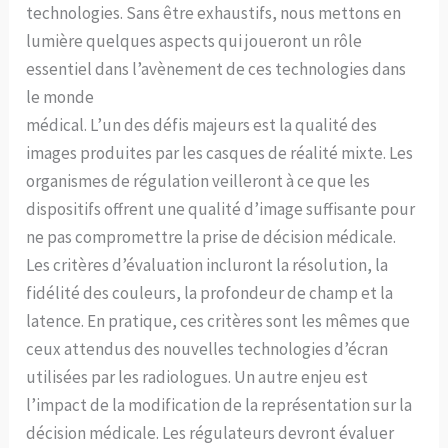
technologies. Sans être exhaustifs, nous mettons en
lumière quelques aspects qui joueront un rôle
essentiel dans l’avènement de ces technologies dans
le monde
médical. L’un des défis majeurs est la qualité des
images produites par les casques de réalité mixte. Les
organismes de régulation veilleront à ce que les
dispositifs offrent une qualité d’image suffisante pour
ne pas compromettre la prise de décision médicale.
Les critères d’évaluation incluront la résolution, la
fidélité des couleurs, la profondeur de champ et la
latence. En pratique, ces critères sont les mêmes que
ceux attendus des nouvelles technologies d’écran
utilisées par les radiologues. Un autre enjeu est
l’impact de la modification de la représentation sur la
décision médicale. Les régulateurs devront évaluer