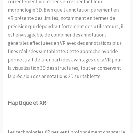
correctement identifiées en respectant leur
morphologie 3D. Bien que l’annotation purement en
VR présente des limites, notamment en termes de
précision qui dépendrait fortement des utilisateurs, il
est envisageable de combiner des annotations
générales effectuées en VR avec des annotations plus
fines réalisées sur tablette. Cette approche hybride
permettrait de tirer parti des avantages de la VR pour
la visualisation 3D des structures, tout en conservant
la précision des annotations 2D sur tablette.
HaptIque et
XR
Les technologies XR peuvent profondément changer la