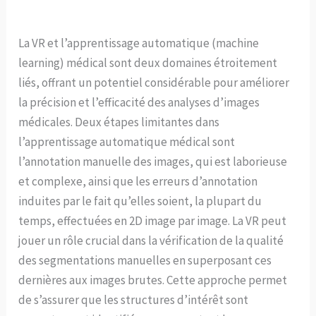
La VR et l’apprentissage automatique (machine
learning) médical sont deux domaines étroitement
liés, offrant un potentiel considérable pour améliorer
la précision et l’efficacité des analyses d’images
médicales. Deux étapes limitantes dans
l’apprentissage automatique médical sont
l’annotation manuelle des images, qui est laborieuse
et complexe, ainsi que les erreurs d’annotation
induites par le fait qu’elles soient, la plupart du
temps, effectuées en 2D image par image. La VR peut
jouer un rôle crucial dans la vérification de la qualité
des segmentations manuelles en superposant ces
dernières aux images brutes. Cette approche permet
de s’assurer que les structures d’intérêt sont