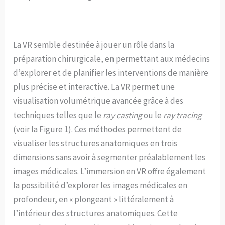
La VR semble destinée à jouer un rôle dans la
préparation chirurgicale, en permettant aux médecins
d’explorer et de planifier les interventions de manière
plus précise et interactive. La VR permet une
visualisation volumétrique avancée grâce à des
techniques telles que le
ray casting
ou le
ray tracing
(voir la Figure 1). Ces méthodes permettent de
visualiser les structures anatomiques en trois
dimensions sans avoir à segmenter préalablement les
images médicales. L’immersion en VR offre également
la possibilité d’explorer les images médicales en
profondeur, en « plongeant » littéralement à
l’intérieur des structures anatomiques. Cette