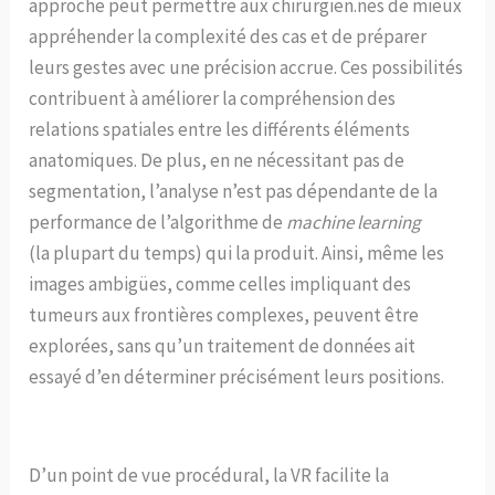
approche peut permettre aux chirurgien.nes de mieux
appréhender la complexité des cas et de préparer
leurs gestes avec une précision accrue. Ces possibilités
contribuent à améliorer la compréhension des
relations spatiales entre les différents éléments
anatomiques. De plus, en ne nécessitant pas de
segmentation, l’analyse n’est pas dépendante de la
performance de l’algorithme de
machine learning
(la plupart du temps) qui la produit. Ainsi, même les
images ambigües, comme celles impliquant des
tumeurs aux frontières complexes, peuvent être
explorées, sans qu’un traitement de données ait
essayé d’en déterminer précisément leurs positions.
D’un point de vue procédural, la VR facilite la