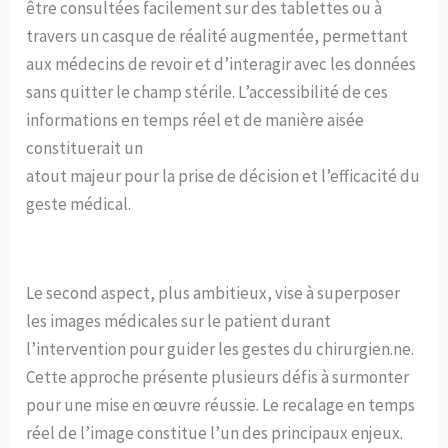
être consultées facilement sur des tablettes ou à
travers un casque de réalité augmentée, permettant
aux médecins de revoir et d’interagir avec les données
sans quitter le champ stérile. L’accessibilité de ces
informations en temps réel et de manière aisée
constituerait un
atout majeur pour la prise de décision et l’efficacité du
geste médical.
Le second aspect, plus ambitieux, vise à superposer
les images médicales sur le patient durant
l’intervention pour guider les gestes du chirurgien.ne.
Cette approche présente plusieurs défis à surmonter
pour une mise en œuvre réussie. Le recalage en temps
réel de l’image constitue l’un des principaux enjeux.