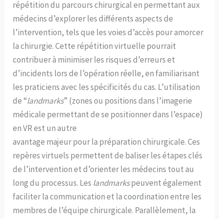
répétition du parcours chirurgical en permettant aux
médecins d’explorer les différents aspects de
l’intervention, tels que les voies d’accès pour amorcer
la chirurgie. Cette répétition virtuelle pourrait
contribuer à minimiser les risques d’erreurs et
d’incidents lors de l’opération réelle, en familiarisant
les praticiens avec les spécificités du cas. L’utilisation
de “
landmarks
” (zones ou positions dans l’imagerie
médicale permettant de se positionner dans l’espace)
en VR est un autre
avantage majeur pour la préparation chirurgicale. Ces
repères virtuels permettent de baliser les étapes clés
de l’intervention et d’orienter les médecins tout au
long du processus. Les
landmarks
peuvent également
faciliter la communication et la coordination entre les
membres de l’équipe chirurgicale. Parallèlement, la