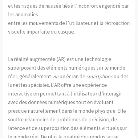
et les risques de nausée liés à l’inconfort engendré par
les anomalies
entre les mouvements de l’utilisateur et la rétroaction
visuelle imparfaite du casque.
La réalité augmentée (AR) est une technologie
superposant des éléments numériques sur le monde
réel, généralement
via
un écran de
smartphone
ou des
lunettes spéciales. L’AR offre une expérience
interactive en permettant à l’utilisateur d’interagir
avec des données numériques tout en évoluant
presque naturellement dans le monde physique. Elle
souffre néanmoins de problèmes de précision, de
latence et de superposition des éléments virtuels sur
le monde réel. De plus la qualité des rendus laisse