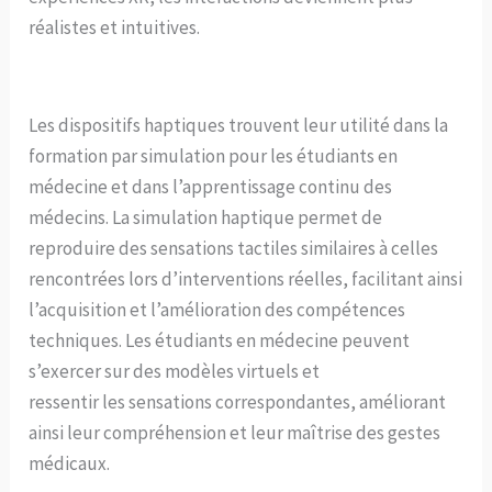
réalistes et intuitives.
Les dispositifs haptiques trouvent leur utilité dans la
formation par simulation pour les étudiants en
médecine et dans l’apprentissage continu des
médecins. La simulation haptique permet de
reproduire des sensations tactiles similaires à celles
rencontrées lors d’interventions réelles, facilitant ainsi
l’acquisition et l’amélioration des compétences
techniques. Les étudiants en médecine peuvent
s’exercer sur des modèles virtuels et
ressentir les sensations correspondantes, améliorant
ainsi leur compréhension et leur maîtrise des gestes
médicaux.