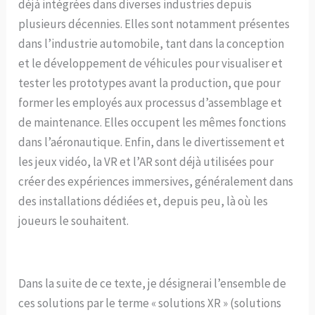
déjà intégrées dans diverses industries depuis
plusieurs décennies. Elles sont notamment présentes
dans l’industrie automobile, tant dans la conception
et le développement de véhicules pour visualiser et
tester les prototypes avant la production, que pour
former les employés aux processus d’assemblage et
de maintenance. Elles occupent les mêmes fonctions
dans l’aéronautique. Enfin, dans le divertissement et
les jeux vidéo, la VR et l’AR sont déjà utilisées pour
créer des expériences immersives, généralement dans
des installations dédiées et, depuis peu, là où les
joueurs le souhaitent.
Dans la suite de ce texte, je désignerai l’ensemble de
ces solutions par le terme « solutions XR » (solutions