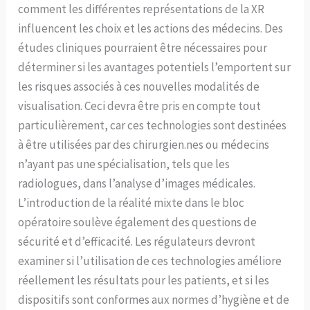
comment les différentes représentations de la XR
influencent les choix et les actions des médecins. Des
études cliniques pourraient être nécessaires pour
déterminer si les avantages potentiels l’emportent sur
les risques associés à ces nouvelles modalités de
visualisation. Ceci devra être pris en compte tout
particulièrement, car ces technologies sont destinées
à être utilisées par des chirurgien.nes ou médecins
n’ayant pas une spécialisation, tels que les
radiologues, dans l’analyse d’images médicales.
L’introduction de la réalité mixte dans le bloc
opératoire soulève également des questions de
sécurité et d’efficacité. Les régulateurs devront
examiner si l’utilisation de ces technologies améliore
réellement les résultats pour les patients, et si les
dispositifs sont conformes aux normes d’hygiène et de