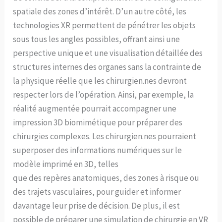
spatiale des zones d’intérêt. D’un autre côté, les
technologies XR permettent de pénétrer les objets
sous tous les angles possibles, offrant ainsi une
perspective unique et une visualisation détaillée des
structures internes des organes sans la contrainte de
la physique réelle que les chirurgien.nes devront
respecter lors de l’opération. Ainsi, par exemple, la
réalité augmentée pourrait accompagner une
impression 3D biomimétique pour préparer des
chirurgies complexes. Les chirurgien.nes pourraient
superposer des informations numériques sur le
modèle imprimé en 3D, telles
que des repères anatomiques, des zones à risque ou
des trajets vasculaires, pour guider et informer
davantage leur prise de décision. De plus, il est
possible de préparer une simulation de chirurgie en VR