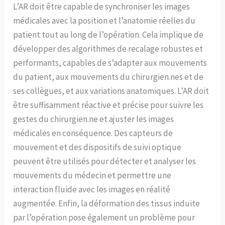
L’AR doit être capable de synchroniser les images
médicales avec la position et l’anatomie réelles du
patient tout au long de l’opération. Cela implique de
développer des algorithmes de recalage robustes et
performants, capables de s’adapter aux mouvements
du patient, aux mouvements du chirurgien.nes et de
ses collègues, et aux variations anatomiques. L’AR doit
être suffisamment réactive et précise pour suivre les
gestes du chirurgien.ne et ajuster les images
médicales en conséquence. Des capteurs de
mouvement et des dispositifs de suivi optique
peuvent être utilisés pour détecter et analyser les
mouvements du médecin et permettre une
interaction fluide avec les images en réalité
augmentée. Enfin, la déformation des tissus induite
par l’opération pose également un problème pour