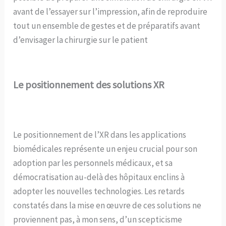
avant de l’essayer sur l’impression, afin de reproduire
tout un ensemble de gestes et de préparatifs avant
d’envisager la chirurgie sur le patient
Le positionnement des solutions XR
Le positionnement de l’XR dans les applications
biomédicales représente un enjeu crucial pour son
adoption par les personnels médicaux, et sa
démocratisation au-delà des hôpitaux enclins à
adopter les nouvelles technologies. Les retards
constatés dans la mise en œuvre de ces solutions ne
proviennent pas, à mon sens, d’un scepticisme