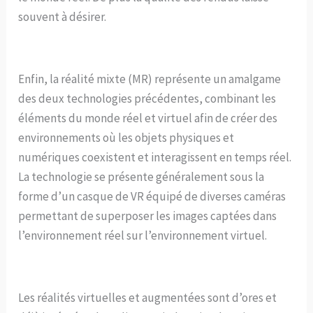
souvent à désirer.
Enfin, la réalité mixte (MR) représente un amalgame
des deux technologies précédentes, combinant les
éléments du monde réel et virtuel afin de créer des
environnements où les objets physiques et
numériques coexistent et interagissent en temps réel.
La technologie se présente généralement sous la
forme d’un casque de VR équipé de diverses caméras
permettant de superposer les images captées dans
l’environnement réel sur l’environnement virtuel.
Les réalités virtuelles et augmentées sont d’ores et