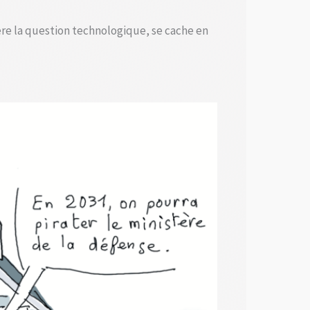
re la question technologique, se cache en