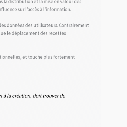
la distribution et la mise en valeur des
fluence sur l’accès à l’information.
des données des utilisateurs. Contrairement
ntue le déplacement des recettes
itionnelles, et touche plus fortement
 à la création, doit trouver de