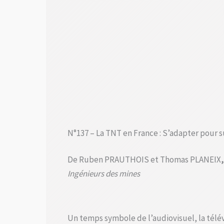
N°137 – La TNT en France : S’adapter pour s
De Ruben PRAUTHOIS et Thomas PLANEIX
,
Ingénieurs des mines
Un temps symbole de l’audiovisuel, la télé