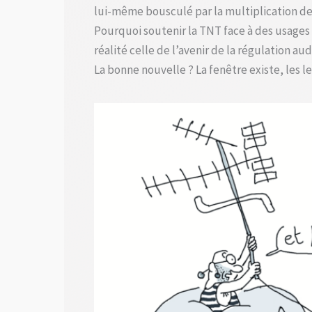
lui-même bousculé par la multiplication de
Pourquoi soutenir la TNT face à des usages
réalité celle de l’avenir de la régulation aud
La bonne nouvelle ? La fenêtre existe, les le