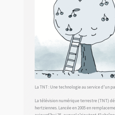
La TNT : Une technologie au service d’un p
La télévision numérique terrestre (TNT) dé
hertziennes. Lancée en 2005 en remplacemen