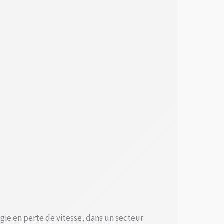
gie en perte de vitesse, dans un secteur