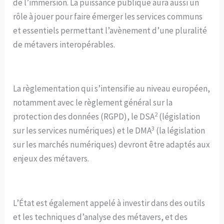
de l’immersion. La puissance publique aura aussi un
rôle à jouer pour faire émerger les services communs
et essentiels permettant l’avènement d’une pluralité
de métavers interopérables.
La règlementation qui s’intensifie au niveau européen,
notamment avec le règlement général sur la
2
protection des données (RGPD), le DSA
(législation
3
sur les services numériques) et le DMA
(la législation
sur les marchés numériques) devront être adaptés aux
enjeux des métavers.
L’État est également appelé à investir dans des outils
et les techniques d’analyse des métavers, et des