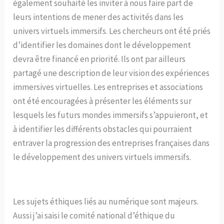
également souhaité les inviter à nous faire part de
leurs intentions de mener des activités dans les
univers virtuels immersifs. Les chercheurs ont été priés
d’identifier les domaines dont le développement
devra être financé en priorité. Ils ont par ailleurs
partagé une description de leur vision des expériences
immersives virtuelles. Les entreprises et associations
ont été encouragées à présenter les éléments sur
lesquels les futurs mondes immersifs s’appuieront, et
à identifier les différents obstacles qui pourraient
entraver la progression des entreprises françaises dans
le développement des univers virtuels immersifs.
Les sujets éthiques liés au numérique sont majeurs.
Aussi j’ai saisi le comité national d’éthique du