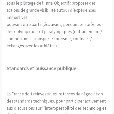
sous le pilotage de l’Inria. Objectif : proposer des
actions de grande visibilité autour d’expériences
immersives
pouvant être partagées avant, pendant et après les
Jeux olympiques et paralympiques (entraînement /
compétitions, transport / tourisme, coulisses /
échanges avec les athlètes).
Standards et puissance publique
La France doit réinvestir les instances de négociation
des standards techniques, pour participer activement
aux discussions sur l’interopérabilité des technologies