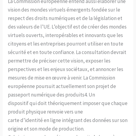
La Commission européenne entend aussi élaborer une
vision des mondes virtuels émergents fondée sur le
respect des droits numériques et de la législation et
des valeurs de l’UE. L’objectif est de créer des mondes
virtuels ouverts, interopérables et innovants que les
citoyens et les entreprises pourront utiliser en toute
sécurité et en toute confiance. La consultation devrait
permettre de préciser cette vision, exposer les
perspectives et les enjeux sociétaux, et annoncer les
mesures de mise en œuvre à venir. La Commission
européenne poursuit actuellement son projet de
passeport numérique des produits4. Un
dispositif qui doit théoriquement imposer que chaque
produit physique renvoie vers une
carte d’identité en ligne intégrant des données sur son
origine et son mode de production.