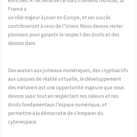
enrichies. À l’échelle de ce match devenu mondial, la
France a
un rôle majeur à jouer en Europe, et ses succès
contribueront à ceux de l’Union. Nous devons rester
pionniers pour garantir le respect des droits et des
devoirs dans
Des avatars aux jumeaux numériques, des cryptoactifs
aux casques de réalité virtuelle, le développement
des métavers est une opportunité majeure que nous
devons saisir tout en respectant nos valeurs et nos
droits fondamentaux.l’espace numérique, et
permettre à la démocratie de s’emparer du
cyberespace.