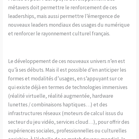
métavers doit permettre le renforcement de ces
leaderships, mais aussi permettre l’émergence de
nouveaux leaders mondiaux des usages du numérique
et renforcer le rayonnement culturel français.
Le développement de ces nouveaux univers n’en est
qu’à ses débuts. Mais il est possible d’en anticiper les
formes et modalités d’usages, en s’appuyant sur ce
qui existe déjà en termes de technologies immersives
(réalité virtuelle, réalité augmentée, hardware
lunettes / combinaisons haptiques…) et des
infrastructures réseaux (moteurs de calcul issus du
secteur du jeu vidéo, services cloud…), pour offrir des
expériences sociales, professionnelles ou culturelles