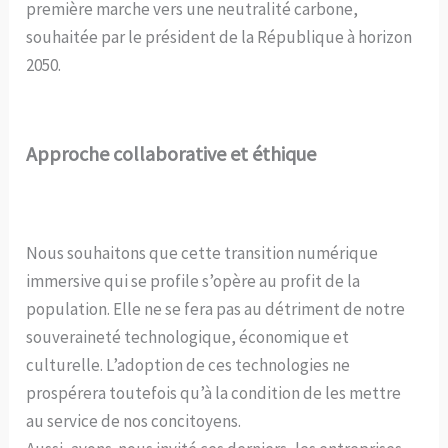
première marche vers une neutralité carbone,
souhaitée par le président de la République à horizon
2050.
Approche collaborative et éthique
Nous souhaitons que cette transition numérique
immersive qui se profile s’opère au profit de la
population. Elle ne se fera pas au détriment de notre
souveraineté technologique, économique et
culturelle. L’adoption de ces technologies ne
prospérera toutefois qu’à la condition de les mettre
au service de nos concitoyens.