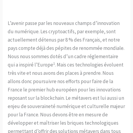
L’avenir passe par les nouveaux champs d’innovation
du numérique. Les cryptoactifs, par exemple, sont
actuellement détenus par 8 % des Français, et notre
pays compte déjà des pépites de renommée mondiale.
Nous nous sommes dotés d’un cadre réglementaire
1
qui a inspiré l’Europe
. Mais ces technologies évoluent
très vite et nous avons des places à prendre. Nous
allons donc poursuivre nos efforts pour faire de la
France le premier hub européen pour les innovations
reposant sur la blockchain. Le métavers est lui aussi un
enjeu de souveraineté numérique et culturelle majeur
pour la France. Nous devons être en mesure de
développer et maîtriser les briques technologiques
permettant d’offrir des solutions métavers dans tous