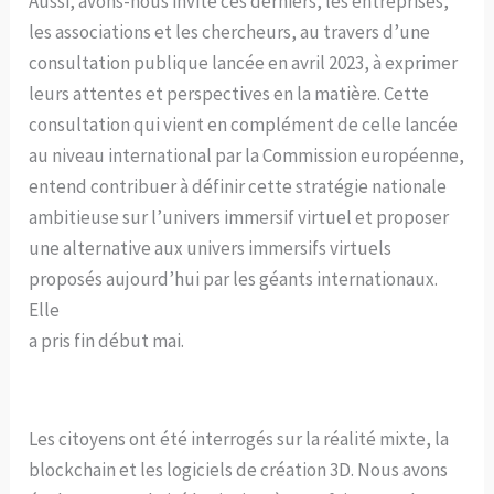
Aussi, avons-nous invité ces derniers, les entreprises,
les associations et les chercheurs, au travers d’une
consultation publique lancée en avril 2023, à exprimer
leurs attentes et perspectives en la matière. Cette
consultation qui vient en complément de celle lancée
au niveau international par la Commission européenne,
entend contribuer à définir cette stratégie nationale
ambitieuse sur l’univers immersif virtuel et proposer
une alternative aux univers immersifs virtuels
proposés aujourd’hui par les géants internationaux.
Elle
a pris fin début mai.
Les citoyens ont été interrogés sur la réalité mixte, la
blockchain et les logiciels de création 3D. Nous avons