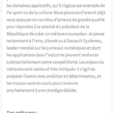
les domaines applicatifs, qu’il s’agisse par exemple de
l’e-sport ou de la culture. Nous pouvons d’ores et déjà
nous appuyer sur un tissu d’acteurs de grande qualité
pour répondre à la volonté du président de la
République de créer un métavers européen. Je pense
notamment à l’Inria, Ubisoft ou à Dassault Systèmes,
leader mondial sur les jumeaux numériques et dont
les applications dans l’industrie peuvent renforcer
substantiellement notre compétitivité. Les enjeux du
métavers sont vastes et très intriqués. Il s’agit de
préparer l’avenir avec ambition et détermination, et
les travaux sont en cours pour conduire
prochainement à une stratégie dédiée.
Des métavers :