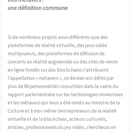
une définition commune
Si de nombreux projets aussi différents que des
plateformes de réalité virtuelle, des jeux vidéo
multijoueurs, des plateformes de diffusion de
concerts en réalité augmentée ou des sites de vente
en ligne fondés sur des blockchains s’attribuent
l’appellation « métavers », ce dernier est défini par
plus de 80 personnalités consultées dans le cadre du
rapport parlementaire sur les technologies immersives
et les métavers qui nous a été rendu au ministre de la
Culture et à moi-même (entrepreneurs de la réalité
virtuelle et de la blockchain, acteurs culturels,
artistes, professionnels du jeu vidéo, chercheurs en