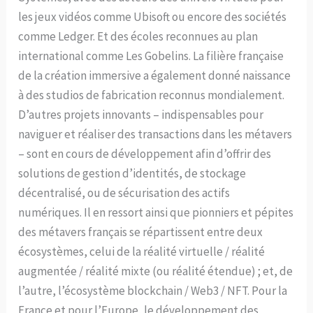
les jeux vidéos comme Ubisoft ou encore des sociétés
comme Ledger. Et des écoles reconnues au plan
international comme Les Gobelins. La filière française
de la création immersive a également donné naissance
à des studios de fabrication reconnus mondialement.
D’autres projets innovants – indispensables pour
naviguer et réaliser des transactions dans les métavers
– sont en cours de développement afin d’offrir des
solutions de gestion d’identités, de stockage
décentralisé, ou de sécurisation des actifs
numériques. Il en ressort ainsi que pionniers et pépites
des métavers français se répartissent entre deux
écosystèmes, celui de la réalité virtuelle / réalité
augmentée / réalité mixte (ou réalité étendue) ; et, de
l’autre, l’écosystème blockchain / Web3 / NFT. Pour la
France et pour l’Europe, le développement des