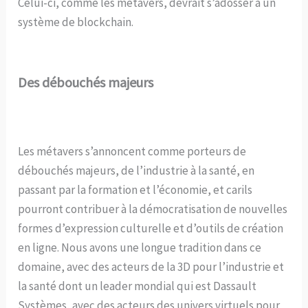
Celui-ci, comme les métavers, devrait s’adosser à un
système de blockchain.
Des débouchés majeurs
Les métavers s’annoncent comme porteurs de
débouchés majeurs, de l’industrie à la santé, en
passant par la formation et l’économie, et carils
pourront contribuer à la démocratisation de nouvelles
formes d’expression culturelle et d’outils de création
en ligne. Nous avons une longue tradition dans ce
domaine, avec des acteurs de la 3D pour l’industrie et
la santé dont un leader mondial qui est Dassault
Systèmes, avec des acteurs des univers virtuels pour