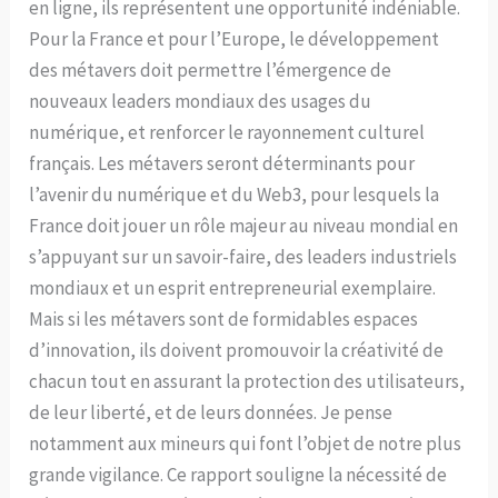
en ligne, ils représentent une opportunité indéniable.
Pour la France et pour l’Europe, le développement
des métavers doit permettre l’émergence de
nouveaux leaders mondiaux des usages du
numérique, et renforcer le rayonnement culturel
français. Les métavers seront déterminants pour
l’avenir du numérique et du Web3, pour lesquels la
France doit jouer un rôle majeur au niveau mondial en
s’appuyant sur un savoir-faire, des leaders industriels
mondiaux et un esprit entrepreneurial exemplaire.
Mais si les métavers sont de formidables espaces
d’innovation, ils doivent promouvoir la créativité de
chacun tout en assurant la protection des utilisateurs,
de leur liberté, et de leurs données. Je pense
notamment aux mineurs qui font l’objet de notre plus
grande vigilance. Ce rapport souligne la nécessité de