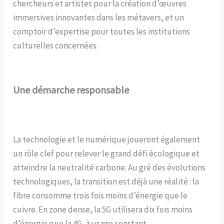
chercheurs et artistes pour la création d’œuvres
immersives innovantes dans les métavers, et un
comptoir d’expertise pour toutes les institutions
culturelles concernées.
Une démarche responsable
La technologie et le numérique joueront également
un rôle clef pour relever le grand défi écologique et
atteindre la neutralité carbone. Au gré des évolutions
technologiques, la transition est déjà une réalité : la
fibre consomme trois fois moins d’énergie que le
cuivre. En zone dense, la 5G utilisera dix fois moins
d’énergie que la 4G, à usage constant.