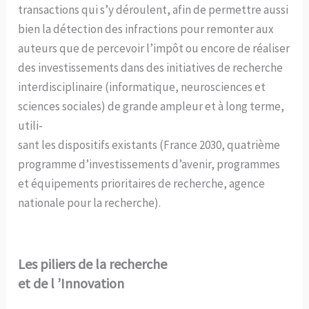
transactions qui s’y déroulent, afin de permettre aussi
bien la détection des infractions pour remonter aux
auteurs que de percevoir l’impôt ou encore de réaliser
des investissements dans des initiatives de recherche
interdisciplinaire (informatique, neurosciences et
sciences sociales) de grande ampleur et à long terme,
utili-
sant les dispositifs existants (France 2030, quatrième
programme d’investissements d’avenir, programmes
et équipements prioritaires de recherche, agence
nationale pour la recherche).
Les piliers de la recherche
et de l ’Innovation