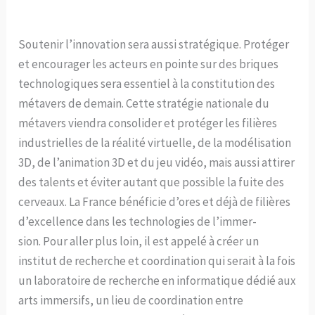
Soutenir l’innovation sera aussi stratégique. Protéger
et encourager les acteurs en pointe sur des briques
technologiques sera essentiel à la constitution des
métavers de demain. Cette stratégie nationale du
métavers viendra consolider et protéger les filières
industrielles de la réalité virtuelle, de la modélisation
3D, de l’animation 3D et du jeu vidéo, mais aussi attirer
des talents et éviter autant que possible la fuite des
cerveaux. La France bénéficie d’ores et déjà de filières
d’excellence dans les technologies de l’immer-
sion. Pour aller plus loin, il est appelé à créer un
institut de recherche et coordination qui serait à la fois
un laboratoire de recherche en informatique dédié aux
arts immersifs, un lieu de coordination entre