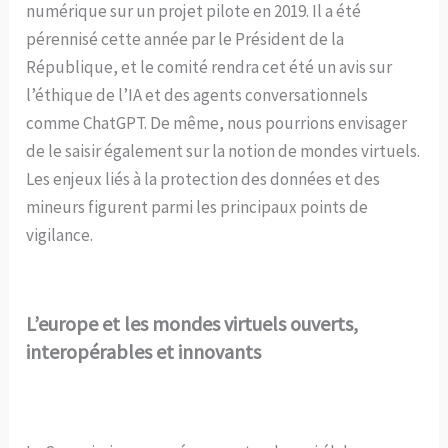
numérique sur un projet pilote en 2019. Il a été
pérennisé cette année par le Président de la
République, et le comité rendra cet été un avis sur
l’éthique de l’IA et des agents conversationnels
comme ChatGPT. De même, nous pourrions envisager
de le saisir également sur la notion de mondes virtuels.
Les enjeux liés à la protection des données et des
mineurs figurent parmi les principaux points de
vigilance.
L’europe et les mondes virtuels ouverts,
interopérables et innovants