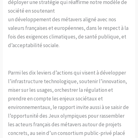
déployer une stratégie qui réaffirme notre modèle de
société en soutenant
un développement des métavers aligné avec nos
valeurs françaises et européennes, dans le respect à la
fois des exigences climatiques, de santé publique, et
d’acceptabilité sociale.
Parmi les dix leviers d’actions qui visent à développer
l’infrastructure technologique, soutenir l’innovation,
miser sur les usages, orchestrer la régulation et
prendre en compte les enjeux sociétaux et
environnementaux, le rapport invite aussi à se saisir de
l’opportunité des Jeux olympiques pour rassembler
les acteurs français des métavers autour de projets
concrets, au sein d’un consortium public-privé placé