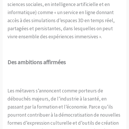
sciences sociales, en intelligence artificielle et en
informatique) comme « un service en ligne donnant
accès à des simulations d’espaces 3D en temps réel,
partagées et persistantes, dans lesquelles on peut
vivre ensemble des expériences immersives ».
Des ambitions affirmées
Les métavers s’annoncent comme porteurs de
débouchés majeurs, de l’industrie à la santé, en
passant par la formation et l’économie. Parce qu’ils
pourront contribuer à la démocratisation de nouvelles
formes d’expression culturelle et d’outils de création