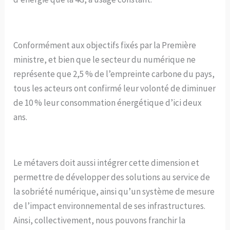
Conformément aux objectifs fixés par la Première
ministre, et bien que le secteur du numérique ne
représente que 2,5 % de l’empreinte carbone du pays,
tous les acteurs ont confirmé leur volonté de diminuer
de 10 % leur consommation énergétique d’ici deux
ans.
Le métavers doit aussi intégrer cette dimension et
permettre de développer des solutions au service de
la sobriété numérique, ainsi qu’un système de mesure
de l’impact environnemental de ses infrastructures.
Ainsi, collectivement, nous pouvons franchir la