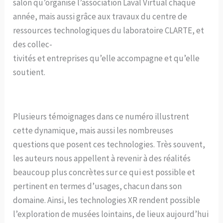
salon qu’organise l’association Laval Virtual chaque
année, mais aussi grâce aux travaux du centre de
ressources technologiques du laboratoire CLARTE, et
des collec-
tivités et entreprises qu’elle accompagne et qu’elle
soutient.
Plusieurs témoignages dans ce numéro illustrent
cette dynamique, mais aussi les nombreuses
questions que posent ces technologies. Très souvent,
les auteurs nous appellent à revenir à des réalités
beaucoup plus concrètes sur ce qui est possible et
pertinent en termes d’usages, chacun dans son
domaine. Ainsi, les technologies XR rendent possible
l’exploration de musées lointains, de lieux aujourd’hui