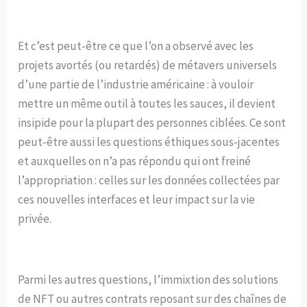
Et c’est peut-être ce que l’on a observé avec les
projets avortés (ou retardés) de métavers universels
d’une partie de l’industrie américaine : à vouloir
mettre un même outil à toutes les sauces, il devient
insipide pour la plupart des personnes ciblées. Ce sont
peut-être aussi les questions éthiques sous-jacentes
et auxquelles on n’a pas répondu qui ont freiné
l’appropriation : celles sur les données collectées par
ces nouvelles interfaces et leur impact sur la vie
privée.
Parmi les autres questions, l’immixtion des solutions
de NFT ou autres contrats reposant sur des chaînes de