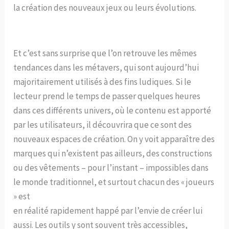
la création des nouveaux jeux ou leurs évolutions.
Et c’est sans surprise que l’on retrouve les mêmes
tendances dans les métavers, qui sont aujourd’hui
majoritairement utilisés à des fins ludiques. Si le
lecteur prend le temps de passer quelques heures
dans ces différents univers, où le contenu est apporté
par les utilisateurs, il découvrira que ce sont des
nouveaux espaces de création. On y voit apparaître des
marques qui n’existent pas ailleurs, des constructions
ou des vêtements – pour l’instant – impossibles dans
le monde traditionnel, et surtout chacun des « joueurs
» est
en réalité rapidement happé par l’envie de créer lui
aussi. Les outils y sont souvent très accessibles,