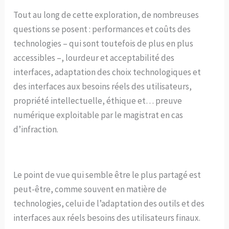
Tout au long de cette exploration, de nombreuses
questions se posent : performances et coûts des
technologies – qui sont toutefois de plus en plus
accessibles –, lourdeur et acceptabilité des
interfaces, adaptation des choix technologiques et
des interfaces aux besoins réels des utilisateurs,
propriété intellectuelle, éthique et… preuve
numérique exploitable par le magistrat en cas
d’infraction.
Le point de vue qui semble être le plus partagé est
peut-être, comme souvent en matière de
technologies, celui de l’adaptation des outils et des
interfaces aux réels besoins des utilisateurs finaux.