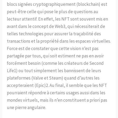
blocs signées cryptographiquement (blockchain) est
peut-être celle qui pose le plus de questions au
lecteur attentif. En effet, les NFT sont souvent mis en
avant dans le concept de Web3, qui nécessiterait de
telles technologies pour assurer la traçabilité des
transactions et la propriété dans les espaces virtuelles.
Force est de constater que cette vision n’est pas
partagée par tous, qui soit estiment ne pas en avoir
forcément besoin (comme les créateurs de Second
Life1) ou tout simplement les bannissent de leurs
plateformes (Valve et Steam) quand d’autres les
accepteraient (Epic)2. Au final, il semble que les NFT
pourraient répondre à certains usages aussi dans les
mondes virtuels, mais ils n’en constituent a priori pas
une pierre angulaire.