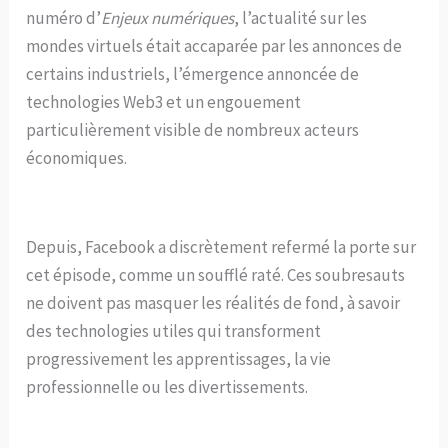
numéro d’
Enjeux numériques
, l’actualité sur les
mondes virtuels était accaparée par les annonces de
certains industriels, l’émergence annoncée de
technologies Web3 et un engouement
particulièrement visible de nombreux acteurs
économiques.
Depuis, Facebook a discrètement refermé la porte sur
cet épisode, comme un soufflé raté. Ces soubresauts
ne doivent pas masquer les réalités de fond, à savoir
des technologies utiles qui transforment
progressivement les apprentissages, la vie
professionnelle ou les divertissements.