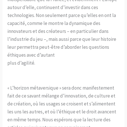
autour d’elle, continuent d’investir dans ces
technologies. Non seulement parce qu’elles en ont la
capacité, comme le montre la dynamique des
innovateurs et des créateurs – en particulier dans
l’industrie du jeu –, mais aussi parce que leur histoire
leur permettra peut-être d’aborder les questions
éthiques avec d’autant
plus d’agilité.
« L’horizon métaversique » sera donc manifestement
fait de ce savant mélange d’innovation, de culture et
de création, où les usages se croisent et s’alimentent
les uns les autres, et où l’éthique et le droit avancent
en même temps. Nous espérons que la lecture des