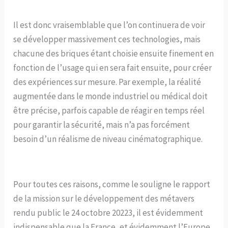
Il est donc vraisemblable que l’on continuera de voir
se développer massivement ces technologies, mais
chacune des briques étant choisie ensuite finement en
fonction de l’usage qui en sera fait ensuite, pour créer
des expériences sur mesure. Par exemple, la réalité
augmentée dans le monde industriel ou médical doit
être précise, parfois capable de réagir en temps réel
pour garantir la sécurité, mais n’a pas forcément
besoin d’un réalisme de niveau cinématographique.
Pour toutes ces raisons, comme le souligne le rapport
de la mission sur le développement des métavers
rendu public le 24 octobre 20223, il est évidemment
indispensable que la France, et évidemment l’Europe