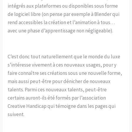
intégrés aux plateformes ou disponibles sous forme
de logiciel libre (on pense par exemple à Blender qui
rend accessibles la création et l’animation à tous…
avec une phase d’apprentissage non négligeable).
C’est donc tout naturellement que le monde du luxe
s’intéresse vivement à ces nouveaux usages, pour y
faire connaître ses créations sous une nouvelle forme,
mais aussi peut-être pour dénicher de nouveaux
talents. Parmi ces nouveaux talents, peut-être
certains auront-ils été formés par l’association
Creative Handicap qui témoigne dans les pages qui
suivent.