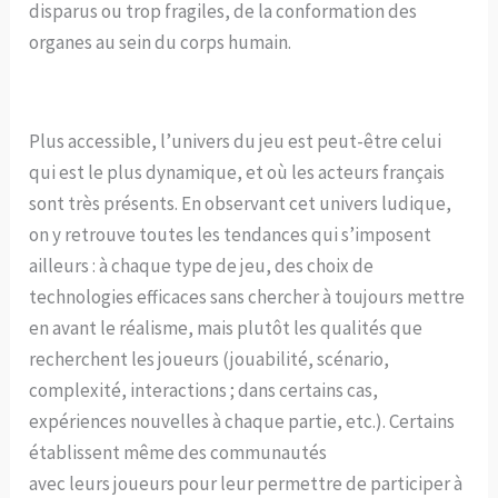
disparus ou trop fragiles, de la conformation des
organes au sein du corps humain.
Plus accessible, l’univers du jeu est peut-être celui
qui est le plus dynamique, et où les acteurs français
sont très présents. En observant cet univers ludique,
on y retrouve toutes les tendances qui s’imposent
ailleurs : à chaque type de jeu, des choix de
technologies efficaces sans chercher à toujours mettre
en avant le réalisme, mais plutôt les qualités que
recherchent les joueurs (jouabilité, scénario,
complexité, interactions ; dans certains cas,
expériences nouvelles à chaque partie, etc.). Certains
établissent même des communautés
avec leurs joueurs pour leur permettre de participer à