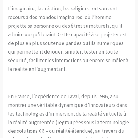
L’imaginaire, la création, les religions ont souvent
recours à des mondes imaginaires, où l’homme
projette sa personne ou des êtres surnaturels, qu’il
admire ou qu’il craint. Cette capacité à se projeter est
de plus en plus soutenue par des outils numériques
qui permettent de jouer, simuler, tester en toute
sécurité, faciliter les interactions ou encore se mêler à
la réalité en l’augmentant.
En France, l’expérience de Laval, depuis 1996, a su
montrer une véritable dynamique d’innovateurs dans
les technologies d’immersion, de la réalité virtuelle à
la réalité augmentée (regroupées sous la terminologie
des solutions XR – ou réalité étendue), au travers du