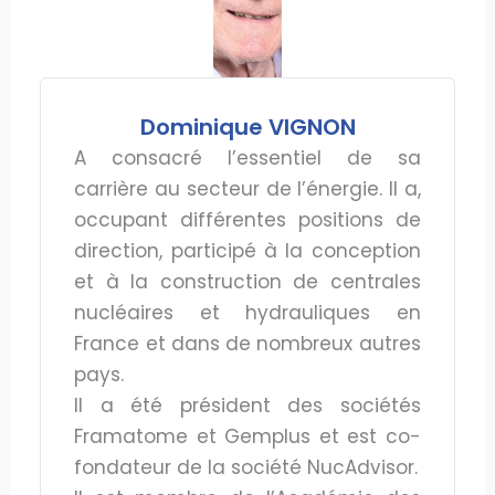
Dominique VIGNON
A consacré l’essentiel de sa
carrière au secteur de l’énergie. Il a,
occupant différentes positions de
direction, participé à la conception
et à la construction de centrales
nucléaires et hydrauliques en
France et dans de nombreux autres
pays.
Il a été président des sociétés
Framatome et Gemplus et est co-
fondateur de la société NucAdvisor.