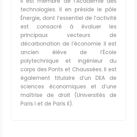
Il est membre de l’Académie des
technologies. Il en préside le pôle
Énergie, dont l’essentiel de l’activité
est consacré à évaluer les
principaux vecteurs de
décarbonation de l’économie. Il est
ancien élève de l’École
polytechnique et ingénieur du
corps des Ponts et Chaussées. Il est
également titulaire d’un DEA de
sciences économiques et d’une
maîtrise de droit (Universités de
Paris I et de Paris II).