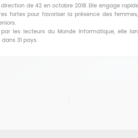
a direction de 42 en octobre 2018. Elle engage rapi
es fortes pour favoriser la présence des femmes, 
niors.
 par les lecteurs du Monde Informatique, elle lan
dans 31 pays.