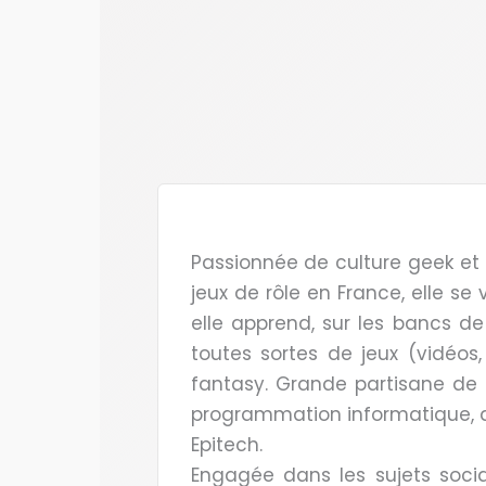
Passionnée de culture geek et d
jeux de rôle en France, elle se
elle apprend, sur les bancs de
toutes sortes de jeux (vidéos, 
fantasy. Grande partisane de 
programmation informatique,
Epitech.
Engagée dans les sujets soc