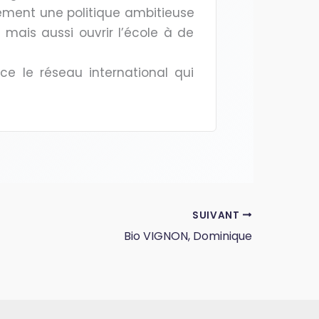
dement une politique ambitieuse
mais aussi ouvrir l’école à de
ce le réseau international qui
SUIVANT
Bio VIGNON, Dominique