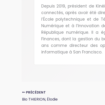
Depuis 2019, président de Kiné
connectés, après avoir été dire
l’École polytechnique et de Té
Numérique et à l’Innovation d
République numérique. Il a 
Finances, dont la gestion du 
ans comme directeur des opé
informatique à San Francisco.
PRÉCÉDENT
Bio THIERION, Élodie