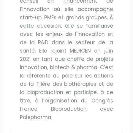
conseil en financement de
l’innovation où elle accompagne
start-up, PMEs et grands groupes. À
cette occasion, elle se familiarise
avec les enjeux de l’innovation et
de la R&D dans le secteur de la
santé. Elle rejoint MEDICEN en juin
2021 en tant que cheffe de projets
innovation, biotech & pharma. C’est
la référente du pôle sur les actions
de la filière des biothérapies et de
la bioproduction et participe, à ce
titre, à l’organisation du Congrès
France Bioproduction avec
Polepharma.