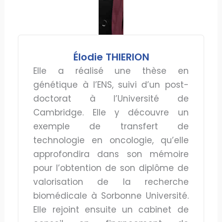
Élodie THIERION
Elle a réalisé une thèse en
génétique à l’ENS, suivi d’un post-
doctorat à l’Université de
Cambridge. Elle y découvre un
exemple de transfert de
technologie en oncologie, qu’elle
approfondira dans son mémoire
pour l’obtention de son diplôme de
valorisation de la recherche
biomédicale à Sorbonne Université.
Elle rejoint ensuite un cabinet de