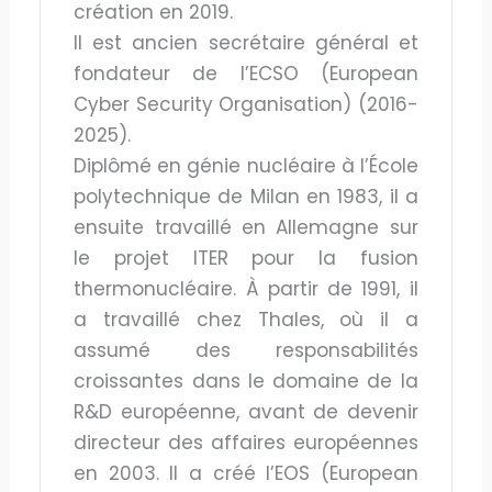
création en 2019.
Il est ancien secrétaire général et
fondateur de l’ECSO (European
Cyber Security Organisation) (2016-
2025).
Diplômé en génie nucléaire à l’École
polytechnique de Milan en 1983, il a
ensuite travaillé en Allemagne sur
le projet ITER pour la fusion
thermonucléaire. À partir de 1991, il
a travaillé chez Thales, où il a
assumé des responsabilités
croissantes dans le domaine de la
R&D européenne, avant de devenir
directeur des affaires européennes
en 2003. Il a créé l’EOS (European