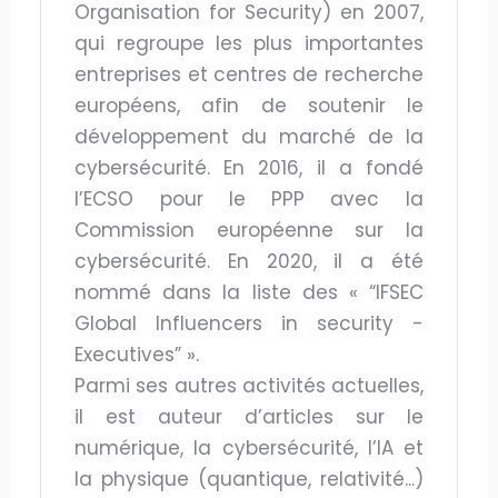
Organisation for Security) en 2007,
qui regroupe les plus importantes
entreprises et centres de recherche
européens, afin de soutenir le
développement du marché de la
cybersécurité. En 2016, il a fondé
l’ECSO pour le PPP avec la
Commission européenne sur la
cybersécurité. En 2020, il a été
nommé dans la liste des « “IFSEC
Global Influencers in security -
Executives” ».
Parmi ses autres activités actuelles,
il est auteur d’articles sur le
numérique, la cybersécurité, l’IA et
la physique (quantique, relativité...)