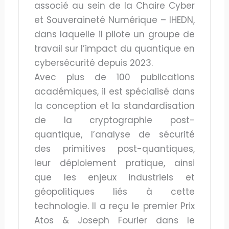
associé au sein de la Chaire Cyber
et Souveraineté Numérique – IHEDN,
dans laquelle il pilote un groupe de
travail sur l’impact du quantique en
cybersécurité depuis 2023.
Avec plus de 100 publications
académiques, il est spécialisé dans
la conception et la standardisation
de la cryptographie post-
quantique, l’analyse de sécurité
des primitives post-quantiques,
leur déploiement pratique, ainsi
que les enjeux industriels et
géopolitiques liés à cette
technologie. Il a reçu le premier Prix
Atos & Joseph Fourier dans le