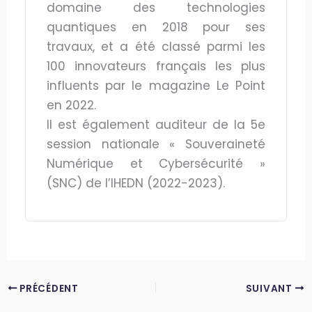
domaine des technologies
quantiques en 2018 pour ses
travaux, et a été classé parmi les
100 innovateurs français les plus
influents par le magazine Le Point
en 2022.
Il est également auditeur de la 5e
session nationale « Souveraineté
Numérique et Cybersécurité »
(SNC) de l’IHEDN (2022-2023).
PRÉCÉDENT
SUIVANT