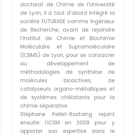
doctorat de Chimie de l’Université
de Lyon, il a tout d’abord intégré la
société FUTURASE comme Ingénieur
de Recherche, avant de rejoindre
l’Institut de Chimie et Biochimie
Moléculaire et Supramoléculaire
(ICBMS) de Lyon, pour se consacrer
au développement de
méthodologies de synthèse de
molécules bioactives, de
catalyseurs organo-métalliques et
de systèmes chélatants pour la
chimie séparative.
Stéphane Pellet-Rostaing rejoint
ensuite l’ICSM en 2009 pour y
apporter son expertise dans le