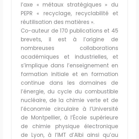
l’axe « métaux stratégiques » du
PEPR « recyclage, recyclabilité et
réutilisation des matières ».
Co-auteur de 170 publications et 45
brevets, il est à l’origine de
nombreuses collaborations
académiques et industrielles, et
s’implique dans l’enseignement en
formation initiale et en formation
continue dans les domaines de
l’énergie, du cycle du combustible
nucléaire, de la chimie verte et de
l’économie circulaire à l’Université
de Montpellier, à l’École supérieure
de chimie physique électronique
de Lyon, à l’IMT d’Albi ainsi qu’au