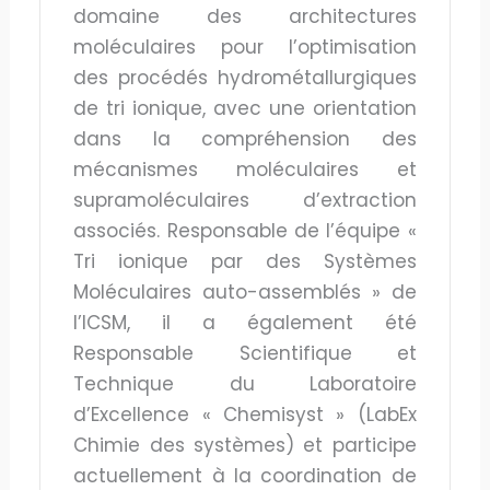
domaine des architectures
moléculaires pour l’optimisation
des procédés hydrométallurgiques
de tri ionique, avec une orientation
dans la compréhension des
mécanismes moléculaires et
supramoléculaires d’extraction
associés. Responsable de l’équipe «
Tri ionique par des Systèmes
Moléculaires auto-assemblés » de
l’ICSM, il a également été
Responsable Scientifique et
Technique du Laboratoire
d’Excellence « Chemisyst » (LabEx
Chimie des systèmes) et participe
actuellement à la coordination de