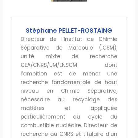
Stéphane PELLET-ROSTAING
Directeur de l’Institut de Chimie
Séparative de Marcoule (ICSM),
unité mixte de recherche
CEA/CNRS/UM/ENSCM dont
l’ambition est de mener une
recherche fondamentale de haut
niveau en Chimie Séparative,
nécessaire au recyclage des
matières et appliquée
particulièrement au cycle du
combustible nucléaire. Directeur de
recherche au CNRS et titulaire d’un