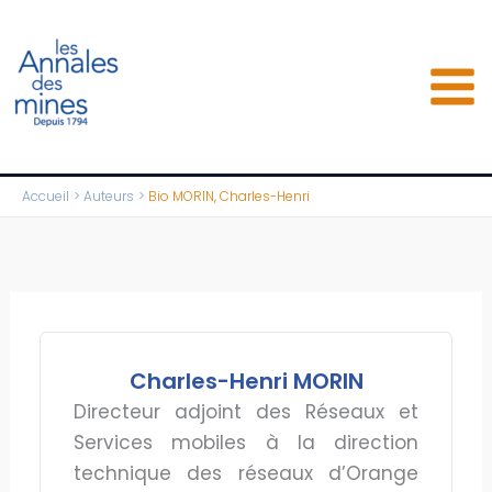
Aller
au
contenu
Accueil
Auteurs
Bio MORIN, Charles-Henri
Charles-Henri MORIN
Directeur adjoint des Réseaux et
Services mobiles à la direction
technique des réseaux d’Orange