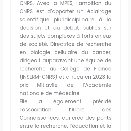
CNRS. Avec la MPES, l’ambition du
CNRS est d’apporter un éclairage
scientifique pluridisciplinaire à la
décision et au débat publics sur
des sujets complexes à forts enjeux
de société. Directrice de recherche
en biologie cellulaire du cancer,
dirigeait auparavant une équipe de
recherche au Collège de France
(INSERM-CNRS) et a reçu en 2023 le
prix Mitjavile de l’Académie
nationale de médecine.
Elle a également présidé
l’association l’Arbre des
Connaissances, qui crée des ponts
entre la recherche, l’éducation et la