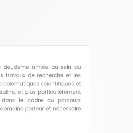
 de deuxième année au sein du
s travaux de recherche et les
 problématiques scientifiques et
line, et plus particulièrement
e dans le cadre du parcours
e domaine porteur et nécessaire