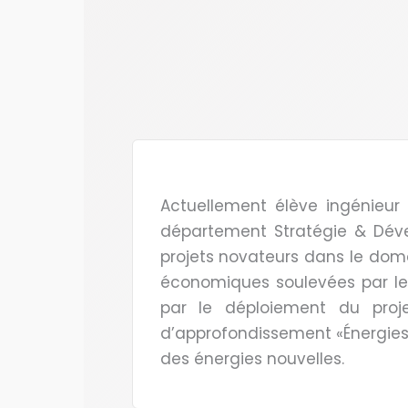
Actuellement élève ingénieur
département Stratégie & Déve
projets novateurs dans le domai
économiques soulevées par le 
par le déploiement du proj
d’approfondissement «Énergies 
des énergies nouvelles.